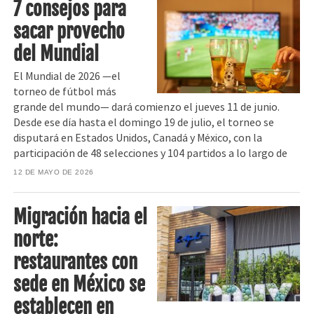
7 consejos para
sacar provecho
del Mundial
El Mundial de 2026 —el
torneo de fútbol más
grande del mundo— dará comienzo el jueves 11 de junio.
Desde ese día hasta el domingo 19 de julio, el torneo se
disputará en Estados Unidos, Canadá y México, con la
participación de 48 selecciones y 104 partidos a lo largo de
12 DE MAYO DE 2026
Migración hacia el
norte:
restaurantes con
sede en México se
establecen en