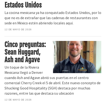
Estados Unidos
La cocina mexicana ya ha conquistado Estados Unidos, por lo
que no es de extrañar que las cadenas de restaurantes con
sede en México estén abriendo locales aquí.
12 DE MAYO DE 2026
Cinco preguntas:
Sean Huggard,
Ash and Agave
Un toque de la Riviera
Mexicana llegó a Denver
cuando Ash and Agave abrió sus puertas en el centro
comercial Cherry Creek el 5 de abril. Este nuevo concepto de
Shucking Good Hospitality (SGH) destaca por muchas
razones, entre las que destaca su ubicación
12 DE MAYO DE 2026