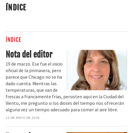
ÍNDICE
ÍNDICE
Nota del editor
19 de marzo. Ese fue el inicio
oficial de la primavera, pero
parece que Chicago no se ha
dado cuenta. Mientras las
temperaturas, que van de
frescas a francamente frías, persisten aquí en la Ciudad del
Viento, me pregunto si los dioses del tiempo nos ofrecerán
alguna vez un tiempo adecuado para comer al aire libre.
12 DE MAYO DE 2026