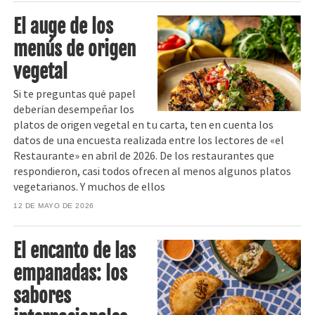
El auge de los
menús de origen
vegetal
Si te preguntas qué papel
deberían desempeñar los
platos de origen vegetal en tu carta, ten en cuenta los
datos de una encuesta realizada entre los lectores de «el
Restaurante» en abril de 2026. De los restaurantes que
respondieron, casi todos ofrecen al menos algunos platos
vegetarianos. Y muchos de ellos
12 DE MAYO DE 2026
El encanto de las
empanadas: los
sabores