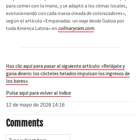
para comer con la mano, y se adaptó a los climas locales,
evolucionando con cada nueva oleada de colonizadores»,
según el artículo «Empanadas: un viaje desde Galicia por
toda América Latina» en
culinarycam.com
.
Haz clic aquí para pasar al siguiente artículo: «Relájate y
gana dinero: los cócteles helados impulsan los ingresos de
los bares».
Pulse aquí para volver al índice
12 de mayo de 2026
14:16
Comments