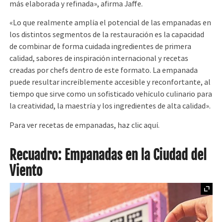
más elaborada y refinada», afirma Jaffe.
«Lo que realmente amplía el potencial de las empanadas en
los distintos segmentos de la restauración es la capacidad
de combinar de forma cuidada ingredientes de primera
calidad, sabores de inspiración internacional y recetas
creadas por chefs dentro de este formato. La empanada
puede resultar increíblemente accesible y reconfortante, al
tiempo que sirve como un sofisticado vehículo culinario para
la creatividad, la maestría y los ingredientes de alta calidad».
Para ver recetas de empanadas, haz clic aquí.
Recuadro: Empanadas en la Ciudad del
Viento