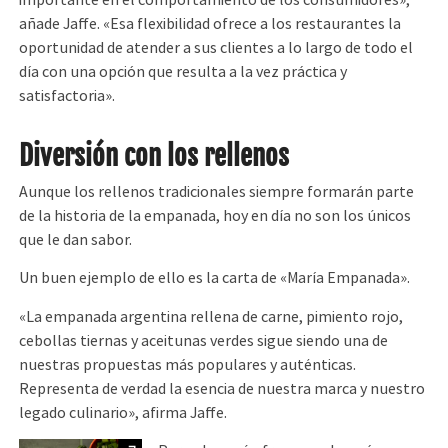
importante en el comportamiento de los consumidores»,
añade Jaffe. «Esa flexibilidad ofrece a los restaurantes la
oportunidad de atender a sus clientes a lo largo de todo el
día con una opción que resulta a la vez práctica y
satisfactoria».
Diversión con los rellenos
Aunque los rellenos tradicionales siempre formarán parte
de la historia de la empanada, hoy en día no son los únicos
que le dan sabor.
Un buen ejemplo de ello es la carta de «María Empanada».
«La empanada argentina rellena de carne, pimiento rojo,
cebollas tiernas y aceitunas verdes sigue siendo una de
nuestras propuestas más populares y auténticas.
Representa de verdad la esencia de nuestra marca y nuestro
legado culinario», afirma Jaffe.