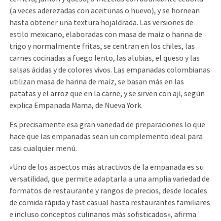
(a veces aderezadas con aceitunas o huevo), y se hornean
hasta obtener una textura hojaldrada. Las versiones de
estilo mexicano, elaboradas con masa de maíz o harina de
trigo y normalmente fritas, se centran en los chiles, las
carnes cocinadas a fuego lento, las alubias, el queso y las
salsas ácidas y de colores vivos. Las empanadas colombianas
utilizan masa de harina de maíz, se basan más en las
patatas y el arroz que en la carne, y se sirven con ají, según
explica Empanada Mama, de Nueva York.
Es precisamente esa gran variedad de preparaciones lo que
hace que las empanadas sean un complemento ideal para
casi cualquier menú.
«Uno de los aspectos más atractivos de la empanada es su
versatilidad, que permite adaptarla a una amplia variedad de
formatos de restaurante y rangos de precios, desde locales
de comida rápida y fast casual hasta restaurantes familiares
e incluso conceptos culinarios más sofisticados», afirma