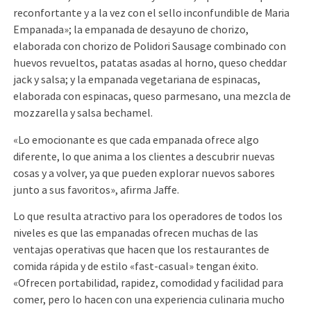
reconfortante y a la vez con el sello inconfundible de Maria
Empanada»; la empanada de desayuno de chorizo,
elaborada con chorizo de Polidori Sausage combinado con
huevos revueltos, patatas asadas al horno, queso cheddar
jack y salsa; y la empanada vegetariana de espinacas,
elaborada con espinacas, queso parmesano, una mezcla de
mozzarella y salsa bechamel.
«Lo emocionante es que cada empanada ofrece algo
diferente, lo que anima a los clientes a descubrir nuevas
cosas y a volver, ya que pueden explorar nuevos sabores
junto a sus favoritos», afirma Jaffe.
Lo que resulta atractivo para los operadores de todos los
niveles es que las empanadas ofrecen muchas de las
ventajas operativas que hacen que los restaurantes de
comida rápida y de estilo «fast-casual» tengan éxito.
«Ofrecen portabilidad, rapidez, comodidad y facilidad para
comer, pero lo hacen con una experiencia culinaria mucho