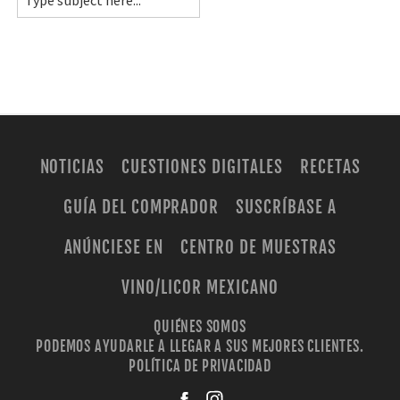
NOTICIAS
CUESTIONES DIGITALES
RECETAS
GUÍA DEL COMPRADOR
SUSCRÍBASE A
ANÚNCIESE EN
CENTRO DE MUESTRAS
VINO/LICOR MEXICANO
QUIÉNES SOMOS
PODEMOS AYUDARLE A LLEGAR A SUS MEJORES CLIENTES.
POLÍTICA DE PRIVACIDAD
facebook
instagra