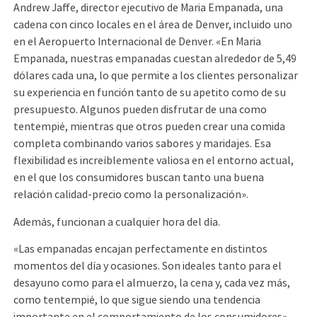
Andrew Jaffe, director ejecutivo de Maria Empanada, una
cadena con cinco locales en el área de Denver, incluido uno
en el Aeropuerto Internacional de Denver. «En Maria
Empanada, nuestras empanadas cuestan alrededor de 5,49
dólares cada una, lo que permite a los clientes personalizar
su experiencia en función tanto de su apetito como de su
presupuesto. Algunos pueden disfrutar de una como
tentempié, mientras que otros pueden crear una comida
completa combinando varios sabores y maridajes. Esa
flexibilidad es increíblemente valiosa en el entorno actual,
en el que los consumidores buscan tanto una buena
relación calidad-precio como la personalización».
Además, funcionan a cualquier hora del día.
«Las empanadas encajan perfectamente en distintos
momentos del día y ocasiones. Son ideales tanto para el
desayuno como para el almuerzo, la cena y, cada vez más,
como tentempié, lo que sigue siendo una tendencia