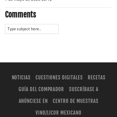
Comments
NOTICIAS
CUESTIONES DIGITALES
RECETAS
GUÍA DEL COMPRADOR
SUSCRÍBASE A
ANÚNCIESE EN
CENTRO DE MUESTRAS
VINO/LICOR MEXICANO