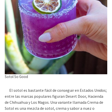
Sotol So Good
El sotol es bastante fácil de conseguir en Estados Unidos;
entre las marcas populares figuran Desert Door, Hacienda
de Chihuahua y Los Magos. Una variante llamada Crema de
Sotol es una mezcla de sotol, crema y sabor a nuez o