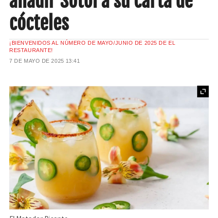
añadir Sotol a su carta de
cócteles
¡BIENVENIDOS AL NÚMERO DE MAYO/JUNIO DE 2025 DE EL
RESTAURANTE!
7 DE MAYO DE 2025
13:41