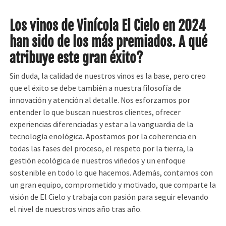
Los vinos de Vinícola El Cielo en 2024
han sido de los más premiados. A qué
atribuye este gran éxito?
Sin duda, la calidad de nuestros vinos es la base, pero creo
que el éxito se debe también a nuestra filosofía de
innovación y atención al detalle. Nos esforzamos por
entender lo que buscan nuestros clientes, ofrecer
experiencias diferenciadas y estar a la vanguardia de la
tecnología enológica. Apostamos por la coherencia en
todas las fases del proceso, el respeto por la tierra, la
gestión ecológica de nuestros viñedos y un enfoque
sostenible en todo lo que hacemos. Además, contamos con
un gran equipo, comprometido y motivado, que comparte la
visión de El Cielo y trabaja con pasión para seguir elevando
el nivel de nuestros vinos año tras año.