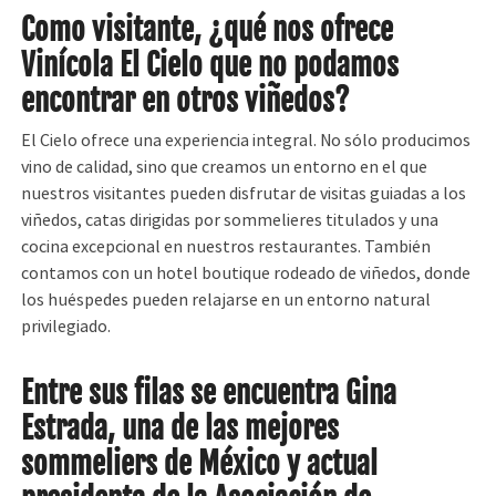
Como visitante, ¿qué nos ofrece
Vinícola El Cielo que no podamos
encontrar en otros viñedos?
El Cielo ofrece una experiencia integral. No sólo producimos
vino de calidad, sino que creamos un entorno en el que
nuestros visitantes pueden disfrutar de visitas guiadas a los
viñedos, catas dirigidas por sommelieres titulados y una
cocina excepcional en nuestros restaurantes. También
contamos con un hotel boutique rodeado de viñedos, donde
los huéspedes pueden relajarse en un entorno natural
privilegiado.
Entre sus filas se encuentra Gina
Estrada, una de las mejores
sommeliers de México y actual