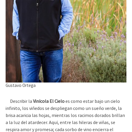
Gustavo Ortega
Describir la
Vinícola El Cielo
es como estar bajo un cielo
infinito, los viñedos se despliegan como un sueño verde, la
brisa acaricia las hojas, mientras los racimos dorados brillan
a la luz del atardecer. Aquí, entre las hileras de viñas, se
respira amor y promesa; cada sorbo de vino encierra el