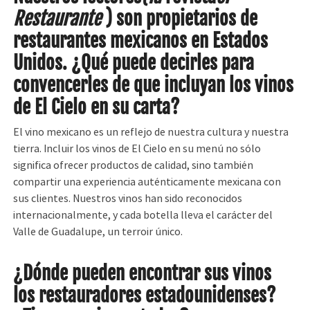
Restaurante
) son propietarios de
restaurantes mexicanos en Estados
Unidos. ¿Qué puede decirles para
convencerles de que incluyan los vinos
de El Cielo en su carta?
El vino mexicano es un reflejo de nuestra cultura y nuestra
tierra. Incluir los vinos de El Cielo en su menú no sólo
significa ofrecer productos de calidad, sino también
compartir una experiencia auténticamente mexicana con
sus clientes. Nuestros vinos han sido reconocidos
internacionalmente, y cada botella lleva el carácter del
Valle de Guadalupe, un terroir único.
¿Dónde pueden encontrar sus vinos
los restauradores estadounidenses?