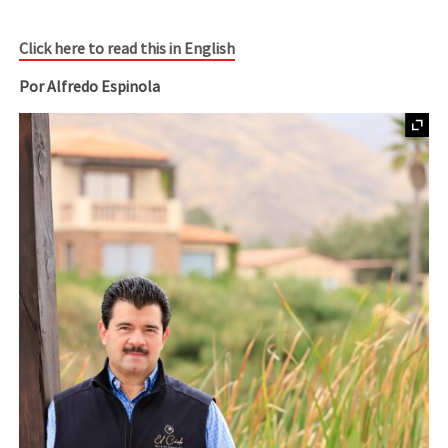
Click here to read this in English
Por Alfredo Espinola