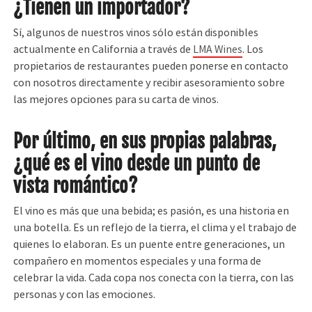
¿Tienen un importador?
Sí, algunos de nuestros vinos sólo están disponibles
actualmente en California a través de
LMA Wines
. Los
propietarios de restaurantes pueden ponerse en contacto
con nosotros directamente y recibir asesoramiento sobre
las mejores opciones para su carta de vinos.
Por último, en sus propias palabras,
¿qué es el vino desde un punto de
vista romántico?
El vino es más que una bebida; es pasión, es una historia en
una botella. Es un reflejo de la tierra, el clima y el trabajo de
quienes lo elaboran. Es un puente entre generaciones, un
compañero en momentos especiales y una forma de
celebrar la vida. Cada copa nos conecta con la tierra, con las
personas y con las emociones.