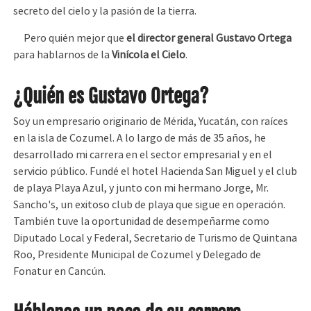
secreto del cielo y la pasión de la tierra.
Pero quién mejor que
el director general Gustavo Ortega
para hablarnos de la
Vinícola el Cielo
.
¿Quién es Gustavo Ortega?
Soy un empresario originario de Mérida, Yucatán, con raíces
en la isla de Cozumel. A lo largo de más de 35 años, he
desarrollado mi carrera en el sector empresarial y en el
servicio público. Fundé el hotel Hacienda San Miguel y el club
de playa Playa Azul, y junto con mi hermano Jorge, Mr.
Sancho's, un exitoso club de playa que sigue en operación.
También tuve la oportunidad de desempeñarme como
Diputado Local y Federal, Secretario de Turismo de Quintana
Roo, Presidente Municipal de Cozumel y Delegado de
Fonatur en Cancún.