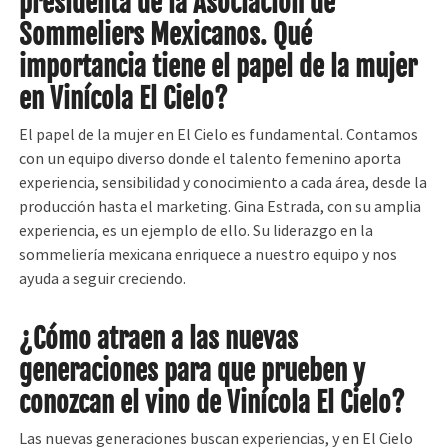
presidenta de la Asociación de
Sommeliers Mexicanos. Qué
importancia tiene el papel de la mujer
en Vinícola El Cielo?
El papel de la mujer en El Cielo es fundamental. Contamos
con un equipo diverso donde el talento femenino aporta
experiencia, sensibilidad y conocimiento a cada área, desde la
producción hasta el marketing. Gina Estrada, con su amplia
experiencia, es un ejemplo de ello. Su liderazgo en la
sommeliería mexicana enriquece a nuestro equipo y nos
ayuda a seguir creciendo.
¿Cómo atraen a las nuevas
generaciones para que prueben y
conozcan el vino de Vinícola El Cielo?
Las nuevas generaciones buscan experiencias, y en El Cielo