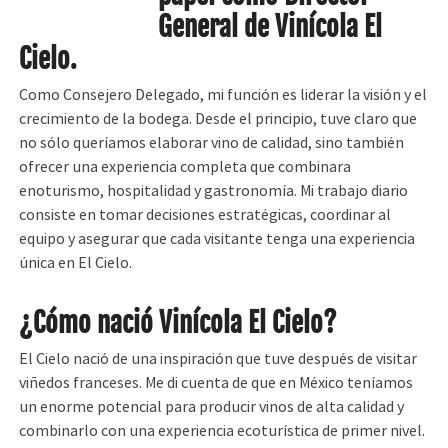
General de Vinícola El
Cielo.
Como Consejero Delegado, mi función es liderar la visión y el
crecimiento de la bodega. Desde el principio, tuve claro que
no sólo queríamos elaborar vino de calidad, sino también
ofrecer una experiencia completa que combinara
enoturismo, hospitalidad y gastronomía. Mi trabajo diario
consiste en tomar decisiones estratégicas, coordinar al
equipo y asegurar que cada visitante tenga una experiencia
única en El Cielo.
¿Cómo nació Vinícola El Cielo?
El Cielo nació de una inspiración que tuve después de visitar
viñedos franceses. Me di cuenta de que en México teníamos
un enorme potencial para producir vinos de alta calidad y
combinarlo con una experiencia ecoturística de primer nivel.