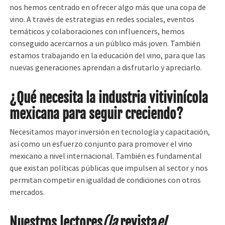
nos hemos centrado en ofrecer algo más que una copa de
vino. A través de estrategias en redes sociales, eventos
temáticos y colaboraciones con influencers, hemos
conseguido acercarnos a un público más joven. También
estamos trabajando en la educación del vino, para que las
nuevas generaciones aprendan a disfrutarlo y apreciarlo.
¿Qué necesita la industria vitivinícola
mexicana para seguir creciendo?
Necesitamos mayor inversión en tecnología y capacitación,
así como un esfuerzo conjunto para promover el vino
mexicano a nivel internacional. También es fundamental
que existan políticas públicas que impulsen al sector y nos
permitan competir en igualdad de condiciones con otros
mercados.
Nuestros lectores
(la
revista
el