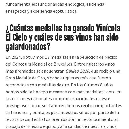
fundamentales: funcionalidad enológica, eficiencia
energética y experiencia ecoturística.
¿Cuántas medallas ha ganado Vinícola
El Cielo y cuáles de sus vinos han sido
galardonados?
En 2024, obtuvimos 13 medallas en la Selección de México
del Concours Mondial de Bruxelles. Entre nuestros vinos
más premiados se encuentran
Galileo 2020
, que recibió una
Gran Medalla de Oro, y ocho etiquetas más que fueron
reconocidas con medallas de oro. En los últimos 8 años
hemos sido la bodega mexicana con más medallas tanto en
las ediciones nacionales como internacionales de este
prestigioso concurso. También hemos recibido importantes
distinciones y puntajes para nuestros vinos por parte de la
revista Decanter. Estos premios son un reconocimiento al
trabajo de nuestro equipo y a la calidad de nuestros vinos.