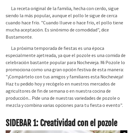
La receta original de la familia, hecha con cerdo, sigue
siendo la más popular, aunque el pollo le sigue de cerca
cuando hace frío. "Cuando llueve o hace frío, el pollo tiene
mucha aceptación. Es sinónimo de comodidad", dice
Bustamonte.
La próxima temporada de fiestas es una época
especialmente ajetreada, ya que el pozole es una comida de
celebración bastante popular para Nochevieja. Mi Pozole lo
promociona como una gran opción festiva de esta manera:
"¡Compártelo con tus amigos y familiares esta Nochevieja!
Haz tu pedido hoy y recógelo en nuestros mercados de
agricultores de fin de semana o en nuestra cocina de
producción... Pide una de nuestras variedades de pozole o
mezcla y combina varias opciones para tu fiesta o evento".
SIDEBAR 1: Creatividad con el pozole