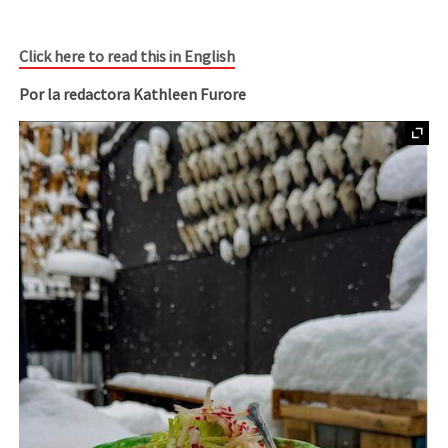
Click here to read this in English
Por la redactora Kathleen Furore