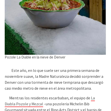
Pozole La Diable en la nieve de Denver
Este año, en lo que suele ser una primera semana de
noviembre suave, la Madre Naturaleza decidió sorprender a
Denver con una tormenta de nieve temprana que descargó
casi medio metro de nieve en el área metropolitana.
Mientras los residentes escarbaban, el equipo de
La
Diabla Pozole y Mezcal
-una pozolería Michelin Bib
Gourmand situada entre el Rino Arts District y el barrio de