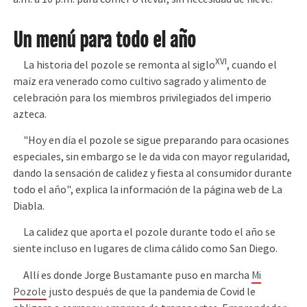
Un menú para todo el año
XVI
La historia del pozole se remonta al siglo
, cuando el
maíz era venerado como cultivo sagrado y alimento de
celebración para los miembros privilegiados del imperio
azteca.
"Hoy en día el pozole se sigue preparando para ocasiones
especiales, sin embargo se le da vida con mayor regularidad,
dando la sensación de calidez y fiesta al consumidor durante
todo el año", explica la información de la página web de La
Diabla.
La calidez que aporta el pozole durante todo el año se
siente incluso en lugares de clima cálido como San Diego.
Allí es donde Jorge Bustamante puso en marcha
Mi
Pozole
justo después de que la pandemia de Covid le