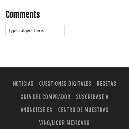
Comments
NOTICIAS
CUESTIONES DIGITALES
RECETAS
GUÍA DEL COMPRADOR
SUSCRÍBASE A
ANÚNCIESE EN
CENTRO DE MUESTRAS
VINO/LICOR MEXICANO