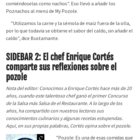
comiéndoselas como nachos". Eso llevó a añadir los
Poznachos al menú de My Pozole.
"Utilizamos la carne y la sémola de maíz fuera de la olla,
por lo que todavía se obtiene el sabor del caldo, sin añadir el
caldo", dice Bustamante.
SIDEBAR 2: El chef Enrique Cortés
comparte sus reflexiones sobre el
pozole
Nota del editor: Conocimos a Enrique Cortés hace más de 20
años, cuando este talentoso chef ganó el primer Concurso
de la Salsa más Salsa de el Restaurante. A lo largo de los
años, ha compartido con nuestros lectores sus
conocimientos culinarios y algunas recetas estupendas.
Aquí, en sus propias palabras, Cortés opina sobre el pozole.
Ampliar
"Pozole: Es una de esas comidas que