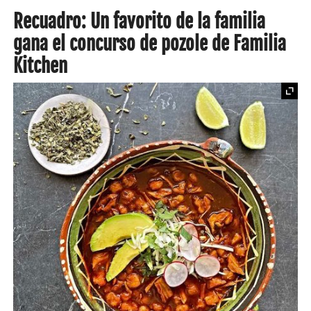
Recuadro: Un favorito de la familia
gana el concurso de pozole de Familia
Kitchen