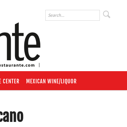
E CENTER
MEXICAN WINE/LIQUOR
cano