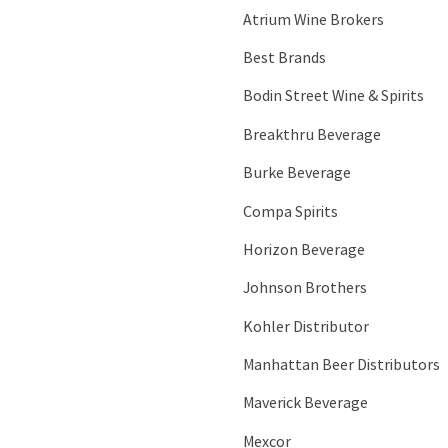
Atrium Wine Brokers
Best Brands
Bodin Street Wine & Spirits
Breakthru Beverage
Burke Beverage
Compa Spirits
Horizon Beverage
Johnson Brothers
Kohler Distributor
Manhattan Beer Distributors
Maverick Beverage
Mexcor