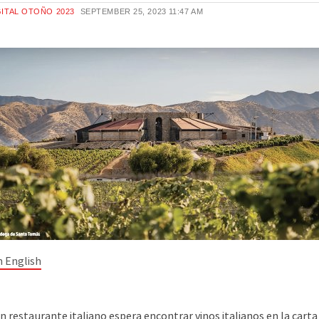
ITAL OTOÑO 2023
SEPTEMBER 25, 2023
11:47 AM
in English
restaurante italiano espera encontrar vinos italianos en la carta