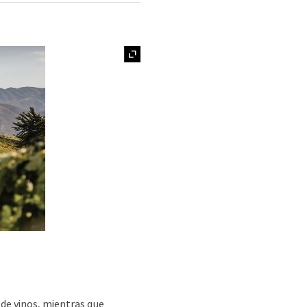
Expand
 de vinos, mientras que