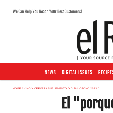
We Can Help You Reach Your Best Customers!
NEWS
DIGITAL ISSUES
RECIPE
HOME
VINO Y CERVEZA SUPLEMENTO DIGITAL OTOÑO 2023
El "porqu