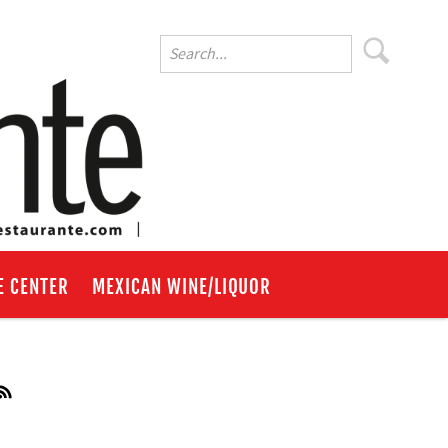
E CENTER
MEXICAN WINE/LIQUOR