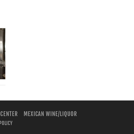
 CENTER
MEXICAN WINE/LIQUOR
POLICY
m