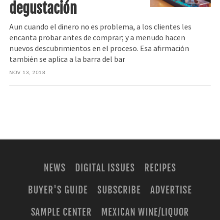
degustación
Aun cuando el dinero no es problema, a los clientes les
encanta probar antes de comprar; y a menudo hacen
nuevos descubrimientos en el proceso. Esa afirmación
también se aplica a la barra del bar
NOV 13, 2018
NEWS
DIGITAL ISSUES
RECIPES
BUYER'S GUIDE
SUBSCRIBE
ADVERTISE
SAMPLE CENTER
MEXICAN WINE/LIQUOR