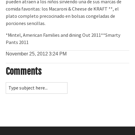
pueden atraen a los niños sirviendo una de sus marcas de
comida favoritas: los Macaroni & Cheese de KRAFT **, el
plato completo precocinado en bolsas congeladas de
porciones sencillas.
*Mintel, American Families and dining Out 2011**Smarty
Pants 2011
November 25, 2012
3:24 PM
Comments