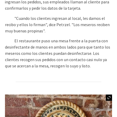
ingresan los pedidos, sus empleados llaman al cliente para
confirmarlos y pedir los datos de la tarjeta.
"Cuando los clientes ingresan al local, les damos el
recibo y ellos lo firman", dice Petrzel. "Los meseros reciben
muy buenas propinas".
El restaurante puso una mesa frente a la puerta con
desinfectante de manos en ambos lados para que tanto los
meseros como los clientes puedan desinfectarse. Los
clientes recogen sus pedidos con un contacto casi nulo ya
que se acercan a la mesa, recogen lo suyo y listo.