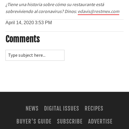
¿Tiene una historia sobre cómo su restaurante está
sobreviviendo al coronavirus? Dinos:
edavis@restmex.com
April 14, 2020
3:53 PM
Comments
NEWS
DIGITAL ISSUES
RECIPES
BUYER'S GUIDE
SUBSCRIBE
ADVERTISE