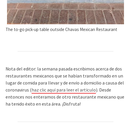
The to-go pick-up table outside Chavas Mexican Restaurant
Nota del editor: la semana pasada escribimos acerca de dos
restaurantes mexicanos que se habían transformado en un
lugar de comida para llevar y de envío a domicilio a causa del
coronavirus (
haz clic aquí para leer el artículo
). Desde
entonces nos enteramos de otro restaurante mexicano que
ha tenido éxito en esta área. ¡Disfruta!