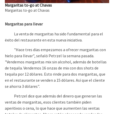
Margaritas to-go at Chavas
Margaritas to-go at Chavas
Margaritas para llevar
La venta de margaritas ha sido fundamental para el
éxito del restaurante en esta nueva iniciativa.
"Hace tres días empezamos a ofrecer margaritas con
hielo para llevar", señaló Petrzel la semana pasada.
"Vendemos margaritas mix sin alcohol, además de botellas
de tequila. Vendemos 16 onzas de mix con dos shots de
tequila por 12 dólares. Esto rinde para dos margaritas, que
en el restaurante se venden a 15 dólares. Así que el cliente
se ahorra 3 dólares".
Petrzel dice que además del dinero que generan las
ventas de margaritas, esos clientes también piden
aperitivos o cena, lo que hace que aumenten las ventas