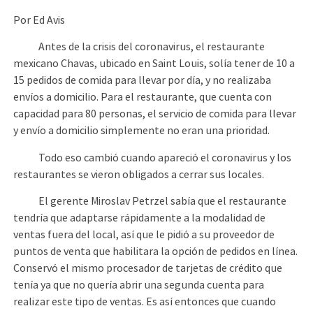
Por Ed Avis
Antes de la crisis del coronavirus, el restaurante
mexicano Chavas, ubicado en Saint Louis, solía tener de 10 a
15 pedidos de comida para llevar por día, y no realizaba
envíos a domicilio. Para el restaurante, que cuenta con
capacidad para 80 personas, el servicio de comida para llevar
y envío a domicilio simplemente no eran una prioridad.
Todo eso cambió cuando apareció el coronavirus y los
restaurantes se vieron obligados a cerrar sus locales.
El gerente Miroslav Petrzel sabía que el restaurante
tendría que adaptarse rápidamente a la modalidad de
ventas fuera del local, así que le pidió a su proveedor de
puntos de venta que habilitara la opción de pedidos en línea.
Conservó el mismo procesador de tarjetas de crédito que
tenía ya que no quería abrir una segunda cuenta para
realizar este tipo de ventas. Es así entonces que cuando