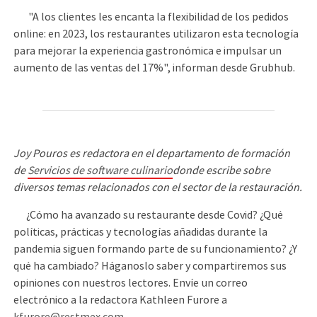
"A los clientes les encanta la flexibilidad de los pedidos
online: en 2023, los restaurantes utilizaron esta tecnología
para mejorar la experiencia gastronómica e impulsar un
aumento de las ventas del 17%", informan desde Grubhub.
Joy Pouros es redactora en el departamento de formación
de
Servicios de software culinario
donde escribe sobre
diversos temas relacionados con el sector de la restauración.
¿Cómo ha avanzado su restaurante desde Covid? ¿Qué
políticas, prácticas y tecnologías añadidas durante la
pandemia siguen formando parte de su funcionamiento? ¿Y
qué ha cambiado? Háganoslo saber y compartiremos sus
opiniones con nuestros lectores. Envíe un correo
electrónico a la redactora Kathleen Furore a
kfurore@restmex.com