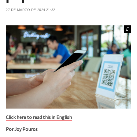
27 DE MARZO DE 2024
21:32
Click here to read this in English
Por
Joy Pouros