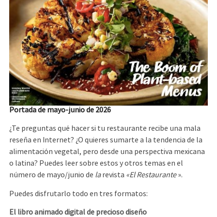
Portada de mayo-junio de 2026
¿Te preguntas qué hacer si tu restaurante recibe una mala
reseña en Internet? ¿O quieres sumarte a la tendencia de la
alimentación vegetal, pero desde una perspectiva mexicana
o latina? Puedes leer sobre estos y otros temas en el
número de mayo/junio de
la
revista
«El Restaurante
».
Puedes disfrutarlo todo en tres formatos:
El libro animado digital de precioso diseño