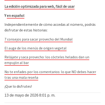
La edición optimizada para web, fácil de usar
Y
en español
Independientemente de cómo accedas al número, podrás
disfrutar de estas historias:
7 consejos para sacar provecho del Mundial
El auge de los menús de origen vegetal
Relájate y saca provecho: los cócteles helados dan un
empujón al bar
No te enfades por los comentarios: lo que NO debes hacer
tras una mala reseña
¡Que lo disfrutes!
13 de mayo de 2026
8:01 p. m.