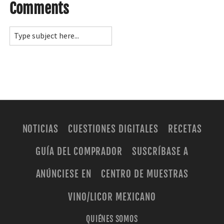
Comments
NOTICIAS
CUESTIONES DIGITALES
RECETAS
GUÍA DEL COMPRADOR
SUSCRÍBASE A
ANÚNCIESE EN
CENTRO DE MUESTRAS
VINO/LICOR MEXICANO
QUIÉNES SOMOS