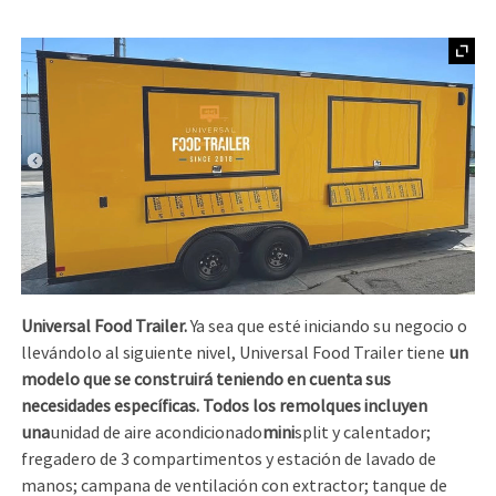
Universal Food Trailer.
Ya sea que esté iniciando su negocio o
llevándolo al siguiente nivel, Universal Food Trailer tiene
un
modelo que se construirá teniendo en cuenta sus
necesidades específicas. Todos los remolques incluyen
una
unidad de aire acondicionado
mini
split y calentador;
fregadero de 3 compartimentos y estación de lavado de
manos; campana de ventilación con extractor; tanque de