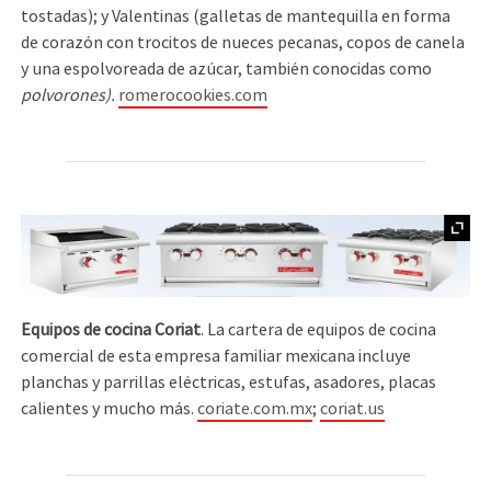
tostadas); y Valentinas (galletas de mantequilla en forma
de corazón con trocitos de nueces pecanas, copos de canela
y una espolvoreada de azúcar, también conocidas como
polvorones
).
romerocookies.com
Equipos de cocina Coriat
. La cartera de equipos de cocina
comercial de esta empresa familiar mexicana incluye
planchas y parrillas eléctricas, estufas, asadores, placas
calientes y mucho más.
coriate.com.mx
;
coriat.us