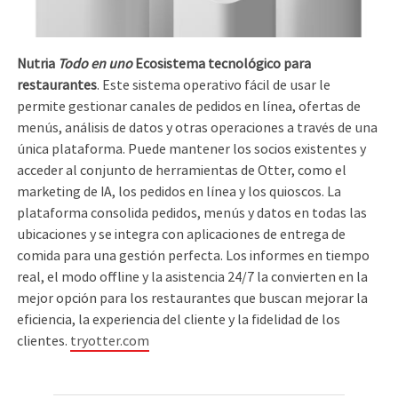
Nutria
Todo en uno
Ecosistema tecnológico para
restaurantes
. Este sistema operativo fácil de usar le
permite gestionar canales de pedidos en línea, ofertas de
menús, análisis de datos y otras operaciones a través de una
única plataforma. Puede mantener los socios existentes y
acceder al conjunto de herramientas de Otter, como el
marketing de IA, los pedidos en línea y los quioscos. La
plataforma consolida pedidos, menús y datos en todas las
ubicaciones y se integra con aplicaciones de entrega de
comida para una gestión perfecta. Los informes en tiempo
real, el modo offline y la asistencia 24/7 la convierten en la
mejor opción para los restaurantes que buscan mejorar la
eficiencia, la experiencia del cliente y la fidelidad de los
clientes.
tryotter.com