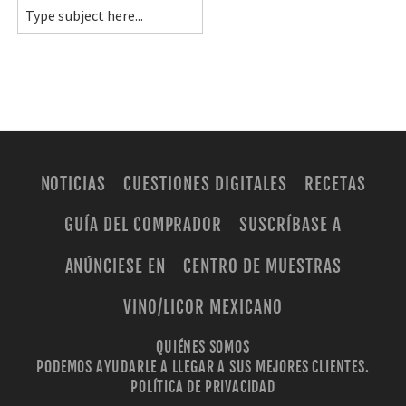
NOTICIAS
CUESTIONES DIGITALES
RECETAS
GUÍA DEL COMPRADOR
SUSCRÍBASE A
ANÚNCIESE EN
CENTRO DE MUESTRAS
VINO/LICOR MEXICANO
QUIÉNES SOMOS
PODEMOS AYUDARLE A LLEGAR A SUS MEJORES CLIENTES.
POLÍTICA DE PRIVACIDAD