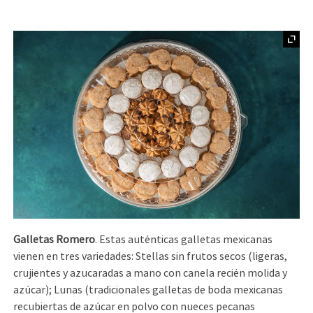
Galletas Romero
. Estas auténticas galletas mexicanas
vienen en tres variedades: Stellas sin frutos secos (ligeras,
crujientes y azucaradas a mano con canela recién molida y
azúcar); Lunas (tradicionales galletas de boda mexicanas
recubiertas de azúcar en polvo con nueces pecanas