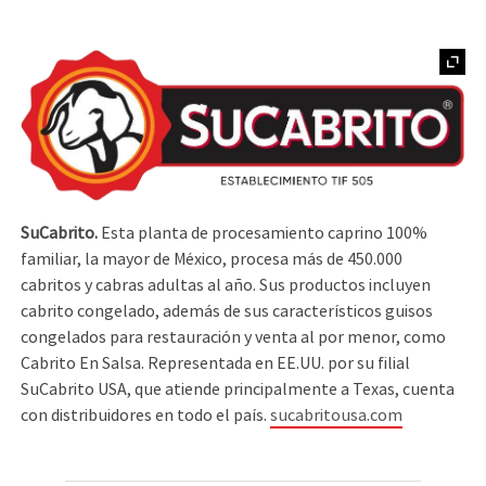
SuCabrito.
Esta planta de procesamiento caprino 100%
familiar, la mayor de México, procesa más de 450.000
cabritos y cabras adultas al año. Sus productos incluyen
cabrito congelado, además de sus característicos guisos
congelados para restauración y venta al por menor, como
Cabrito En Salsa. Representada en EE.UU. por su filial
SuCabrito USA, que atiende principalmente a Texas, cuenta
con distribuidores en todo el país.
sucabritousa.com