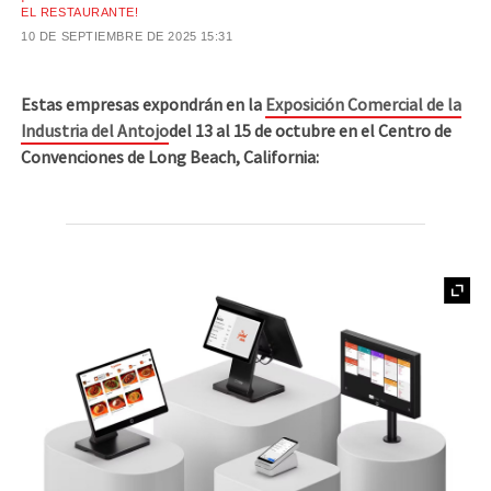
EL RESTAURANTE!
10 DE SEPTIEMBRE DE 2025
15:31
Estas empresas expondrán en la
Exposición Comercial de la
Industria del Antojo
del 13 al 15 de octubre en el Centro de
Convenciones de Long Beach, California: