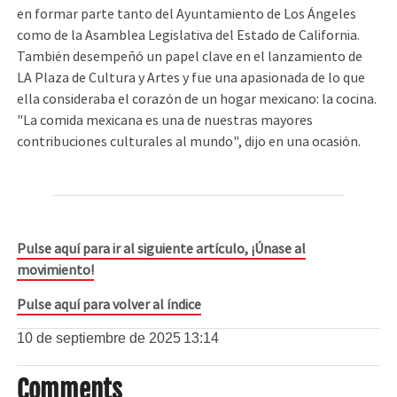
en formar parte tanto del Ayuntamiento de Los Ángeles
como de la Asamblea Legislativa del Estado de California.
También desempeñó un papel clave en el lanzamiento de
LA Plaza de Cultura y Artes y fue una apasionada de lo que
ella consideraba el corazón de un hogar mexicano: la cocina.
"La comida mexicana es una de nuestras mayores
contribuciones culturales al mundo", dijo en una ocasión.
Pulse aquí para ir al siguiente artículo, ¡Únase al
movimiento!
Pulse aquí para volver al índice
10 de septiembre de 2025
13:14
Comments