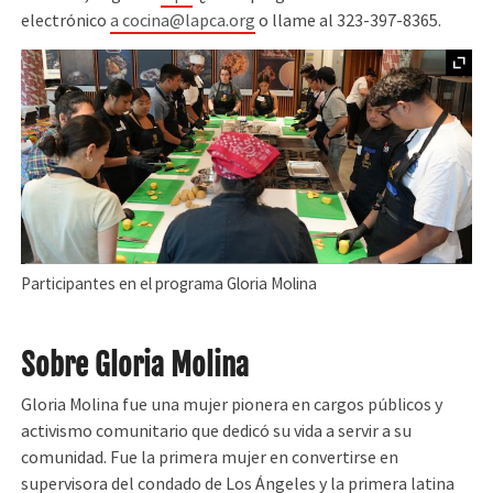
electrónico
a cocina@lapca.org
o llame al 323-397-8365.
Participantes en el programa Gloria Molina
Sobre Gloria Molina
Gloria Molina fue una mujer pionera en cargos públicos y
activismo comunitario que dedicó su vida a servir a su
comunidad. Fue la primera mujer en convertirse en
supervisora del condado de Los Ángeles y la primera latina