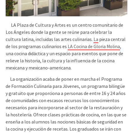
LA Plaza de Cultura y Artes es un centro comunitario de
Los Ángeles donde la gente se reúne para celebrar la
cultura latina, incluidas las artes culinarias.
La
pieza central
de los programas culinarios es
LA Cocina de Gloria Molina
,
una cocina didáctica y un espacio para eventos que pone de
relieve la historia, la cultura y la influencia de la cocina
mexicana y mexicano-americana.
La organización acaba de poner en marcha el Programa
de Formación Culinaria para Jóvenes, un programa bilingüe
y gratuito que proporciona a personas de entre 16 y 24 años
de comunidades con escasos recursos los conocimientos
necesarios para incorporarse al sector de la restauración y
la hostelería. Ofrece clases prácticas de cocina, en las que se
enseña a los alumnos las nociones básicas de seguridad en
la cocina y ejecución de recetas. Los graduados se irán con