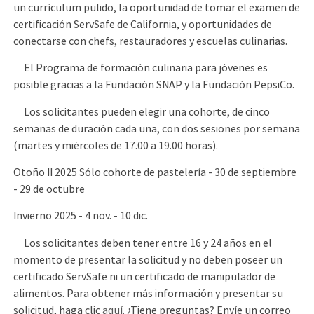
un currículum pulido, la oportunidad de tomar el examen de
certificación ServSafe de California, y oportunidades de
conectarse con chefs, restauradores y escuelas culinarias.
El Programa de formación culinaria para jóvenes es
posible gracias a la Fundación SNAP y la Fundación PepsiCo.
Los solicitantes pueden elegir una cohorte, de cinco
semanas de duración cada una, con dos sesiones por semana
(martes y miércoles de 17.00 a 19.00 horas).
Otoño II 2025 Sólo cohorte de pastelería - 30 de septiembre
- 29 de octubre
Invierno 2025 - 4 nov. - 10 dic.
Los solicitantes deben tener entre 16 y 24 años en el
momento de presentar la solicitud y no deben poseer un
certificado ServSafe ni un certificado de manipulador de
alimentos. Para obtener más información y presentar su
solicitud, haga clic
aquí
. ¿Tiene preguntas? Envíe un correo