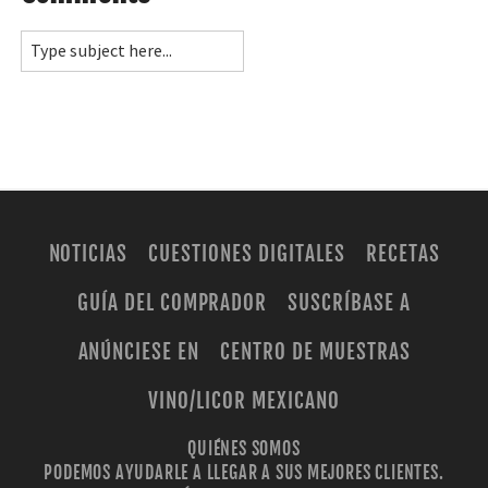
NOTICIAS
CUESTIONES DIGITALES
RECETAS
GUÍA DEL COMPRADOR
SUSCRÍBASE A
ANÚNCIESE EN
CENTRO DE MUESTRAS
VINO/LICOR MEXICANO
QUIÉNES SOMOS
PODEMOS AYUDARLE A LLEGAR A SUS MEJORES CLIENTES.