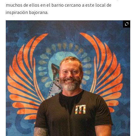
muchos de ellos en el barrio cercano a este local de
inspiración bajorana.