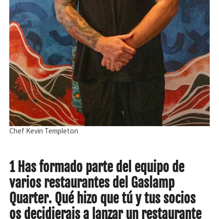
Chef Kevin Templeton
1 Has formado parte del equipo de
varios restaurantes del Gaslamp
Quarter. Qué hizo que tú y tus socios
os decidierais a lanzar un restaurante