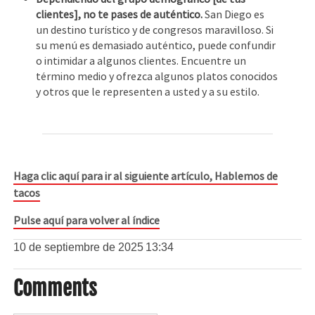
clientes], no te pases de auténtico.
San Diego es
un destino turístico y de congresos maravilloso. Si
su menú es demasiado auténtico, puede confundir
o intimidar a algunos clientes. Encuentre un
término medio y ofrezca algunos platos conocidos
y otros que le representen a usted y a su estilo.
Haga clic aquí para ir al siguiente artículo, Hablemos de
tacos
Pulse aquí para volver al índice
10 de septiembre de 2025
13:34
Comments