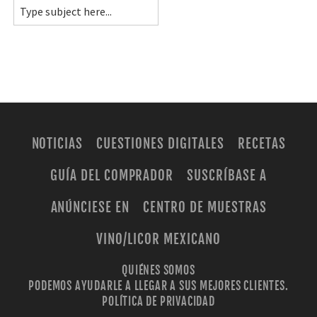
NOTICIAS
CUESTIONES DIGITALES
RECETAS
GUÍA DEL COMPRADOR
SUSCRÍBASE A
ANÚNCIESE EN
CENTRO DE MUESTRAS
VINO/LICOR MEXICANO
QUIÉNES SOMOS
PODEMOS AYUDARLE A LLEGAR A SUS MEJORES CLIENTES.
POLÍTICA DE PRIVACIDAD