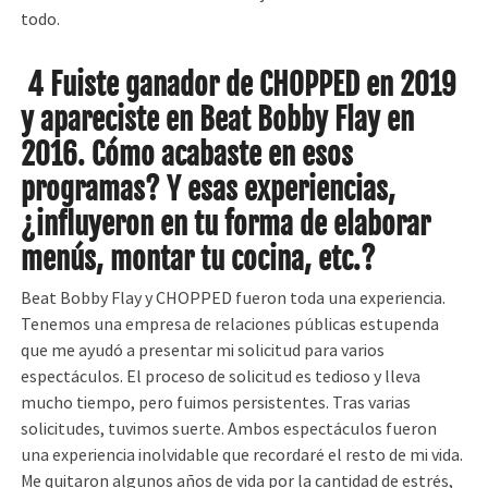
todo.
4 Fuiste ganador de CHOPPED en 2019
y apareciste en Beat Bobby Flay en
2016.
Cómo acabaste en esos
programas?
Y esas experiencias,
¿influyeron en tu forma de elaborar
menús, montar tu cocina, etc.?
Beat Bobby Flay y CHOPPED fueron toda una experiencia.
Tenemos una empresa de relaciones públicas estupenda
que me ayudó a presentar mi solicitud para varios
espectáculos. El proceso de solicitud es tedioso y lleva
mucho tiempo, pero fuimos persistentes. Tras varias
solicitudes, tuvimos suerte. Ambos espectáculos fueron
una experiencia inolvidable que recordaré el resto de mi vida.
Me quitaron algunos años de vida por la cantidad de estrés,