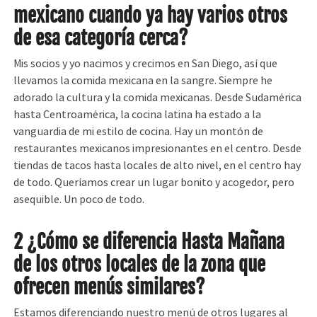
mexicano cuando ya hay varios otros
de esa categoría cerca?
Mis socios y yo nacimos y crecimos en San Diego, así que
llevamos la comida mexicana en la sangre. Siempre he
adorado la cultura y la comida mexicanas. Desde Sudamérica
hasta Centroamérica, la cocina latina ha estado a la
vanguardia de mi estilo de cocina. Hay un montón de
restaurantes mexicanos impresionantes en el centro. Desde
tiendas de tacos hasta locales de alto nivel, en el centro hay
de todo. Queríamos crear un lugar bonito y acogedor, pero
asequible. Un poco de todo.
2 ¿Cómo se diferencia Hasta
Mañana
de los otros locales de la zona que
ofrecen menús similares?
Estamos diferenciando nuestro menú de otros lugares al