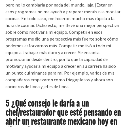
pero no lo cambiaría por nada del mundo, jaja. [Estar en
esos programas no me ayudó a preparar menús ni a montar
cocinas. En todo caso, me hicieron mucho más rápida a la
hora de cocinar. Dicho esto, me llevé una mejor perspectiva
sobre cómo motivar a mi equipo. Competir en esos
programas me dio una perspectiva más fuerte sobre cómo
podemos esforzarnos más. Competir motivó a todo mi
equipo a trabajar más duro y a crecer. Me encanta
promocionar desde dentro, por lo que la capacidad de
motivar y ayudar a mi equipo a crecer en su carrera ha sido
un punto culminante para mí. Por ejemplo, varios de mis
compañeros empezaron como friegaplatos y ahora son
cocineros de línea y jefes de línea.
5 ¿Qué consejo le daría a un
chef/restaurador que esté pensando en
abrir un restaurante mexicano hoy en