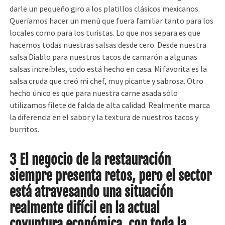
darle un pequeño giro a los platillos clásicos mexicanos.
Queríamos hacer un menú que fuera familiar tanto para los
locales como para los turistas. Lo que nos separa es que
hacemos todas nuestras salsas desde cero. Desde nuestra
salsa Diablo para nuestros tacos de camarón a algunas
salsas increíbles, todo está hecho en casa. Mi favorita es la
salsa cruda que creó mi chef, muy picante y sabrosa. Otro
hecho único es que para nuestra carne asada sólo
utilizamos filete de falda de alta calidad. Realmente marca
la diferencia en el sabor y la textura de nuestros tacos y
burritos.
3 El negocio de la restauración
siempre presenta retos, pero el sector
está atravesando una situación
realmente difícil en la actual
coyuntura económica, con toda la