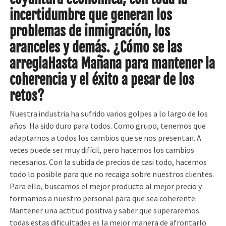
incertidumbre que generan los
problemas de inmigración, los
aranceles y demás. ¿Cómo se
las
arregla
Hasta
Mañana
para mantener la
coherencia y el éxito a pesar de los
retos?
Nuestra industria ha sufrido varios golpes a lo largo de los
años. Ha sido duro para todos. Como grupo, tenemos que
adaptarnos a todos los cambios que se nos presentan. A
veces puede ser muy difícil, pero hacemos los cambios
necesarios. Con la subida de precios de casi todo, hacemos
todo lo posible para que no recaiga sobre nuestros clientes.
Para ello, buscamos el mejor producto al mejor precio y
formamos a nuestro personal para que sea coherente.
Mantener una actitud positiva y saber que superaremos
todas estas dificultades es la mejor manera de afrontarlo