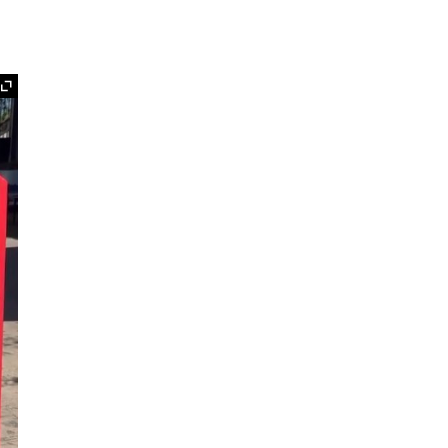
Ampliar