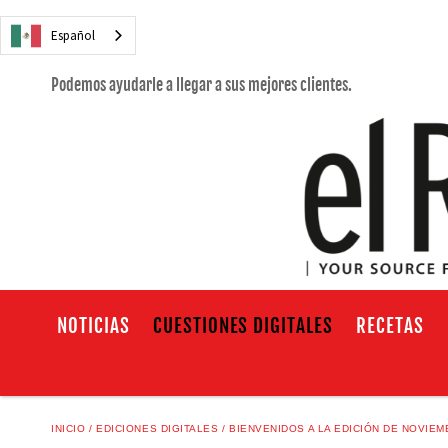
Español
Podemos ayudarle a llegar a sus mejores clientes.
NOTICIAS
CUESTIONES DIGITALES
RECETAS
INICIO
EDICIONES DIGITALES
BIENVENIDOS A LA EDICIÓN DE NOVIE