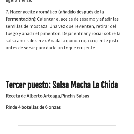
ligeramente.
7. Hacer aceite aromático (añadido después de la
fermentación):
Calentar el aceite de sésamo y añadir las
semillas de mostaza. Una vez que revienten, retirar del
fuego y añadir el pimentón. Dejar enfriar y rociar sobre la
salsa antes de servir. Añada la quinoa roja crujiente justo
antes de servir para darle un toque crujiente.
Tercer puesto: Salsa Macha La Chida
Receta de Alberto Arteaga,Pinchis Salsas
Rinde 4 botellas de 6 onzas