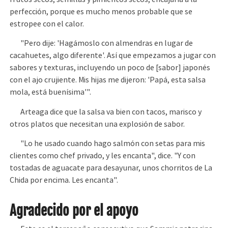
perfección, porque es mucho menos probable que se
estropee con el calor.
"Pero dije: 'Hagámoslo con almendras en lugar de
cacahuetes, algo diferente'. Así que empezamos a jugar con
sabores y texturas, incluyendo un poco de [sabor] japonés
con el ajo crujiente. Mis hijas me dijeron: 'Papá, esta salsa
mola, está buenísima'".
Arteaga dice que la salsa va bien con tacos, marisco y
otros platos que necesitan una explosión de sabor.
"Lo he usado cuando hago salmón con setas para mis
clientes como chef privado, y les encanta", dice. "Y con
tostadas de aguacate para desayunar, unos chorritos de La
Chida por encima. Les encanta".
Agradecido por el apoyo