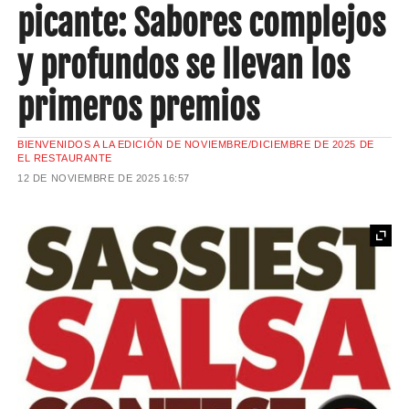
picante: Sabores complejos
y profundos se llevan los
primeros premios
BIENVENIDOS A LA EDICIÓN DE NOVIEMBRE/DICIEMBRE DE 2025 DE
EL RESTAURANTE
12 DE NOVIEMBRE DE 2025
16:57