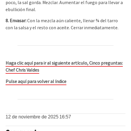
poco, la sal gorda. Mezclar. Aumentar el fuego para llevar a
ebullición final.
8. Envasar
:
Con la mezcla aún caliente, llenar ¾ del tarro
con la salsa y el resto con aceite. Cerrar inmediatamente.
Haga clic aquí para ir al siguiente artículo, Cinco preguntas:
Chef Chris Valdes
Pulse aquí para volver al índice
12 de noviembre de 2025
16:57