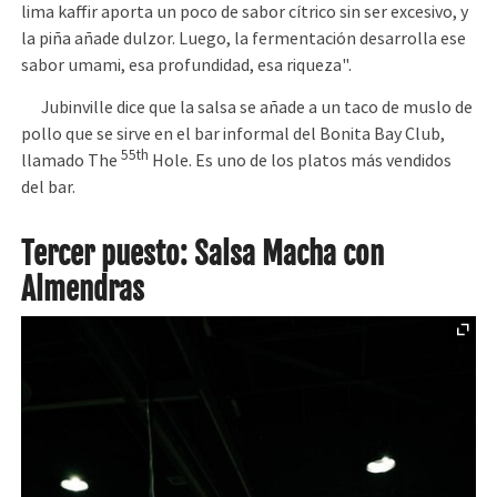
lima kaffir aporta un poco de sabor cítrico sin ser excesivo, y
la piña añade dulzor. Luego, la fermentación desarrolla ese
sabor umami, esa profundidad, esa riqueza".
Jubinville dice que la salsa se añade a un taco de muslo de
pollo que se sirve en el bar informal del Bonita Bay Club,
55th
llamado The
Hole. Es uno de los platos más vendidos
del bar.
Tercer puesto: Salsa Macha con
Almendras