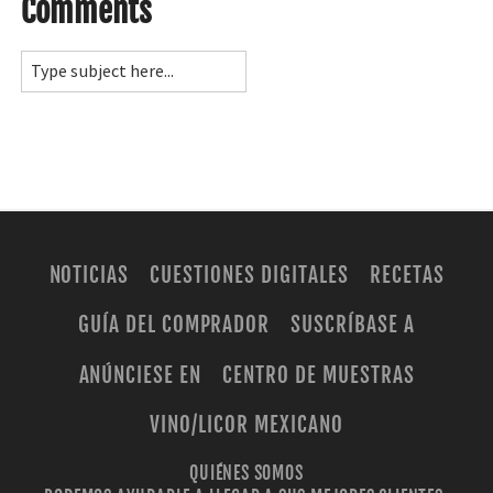
Comments
NOTICIAS
CUESTIONES DIGITALES
RECETAS
GUÍA DEL COMPRADOR
SUSCRÍBASE A
ANÚNCIESE EN
CENTRO DE MUESTRAS
VINO/LICOR MEXICANO
QUIÉNES SOMOS