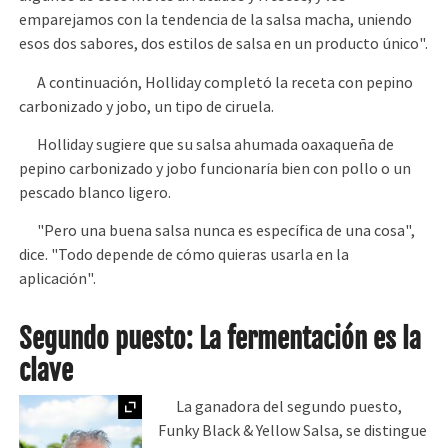
emparejamos con la tendencia de la salsa macha, uniendo
esos dos sabores, dos estilos de salsa en un producto único".
A continuación, Holliday completó la receta con pepino
carbonizado y jobo, un tipo de ciruela.
Holliday sugiere que su salsa ahumada oaxaqueña de
pepino carbonizado y jobo funcionaría bien con pollo o un
pescado blanco ligero.
"Pero una buena salsa nunca es específica de una cosa",
dice. "Todo depende de cómo quieras usarla en la
aplicación".
Segundo puesto: La fermentación es la
clave
Ampliar
La ganadora del segundo puesto,
Funky Black & Yellow Salsa, se distingue