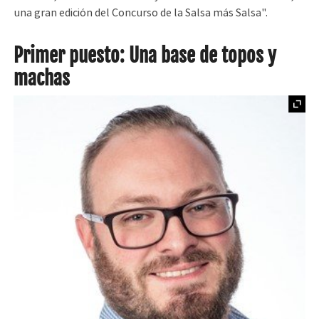
una gran edición del Concurso de la Salsa más Salsa".
Primer puesto: Una base de topos y
machas