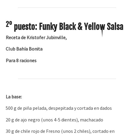
2º
puesto: Funky Black & Yellow Salsa
Receta de Kristofer Jubinville,
Club Bahía Bonita
Para 8 raciones
La base:
500 g de piña pelada, despepitada y cortada en dados
20 g de ajo negro (unos 4-5 dientes), machacado
30 g de chile rojo de Fresno (unos 2 chiles), cortado en