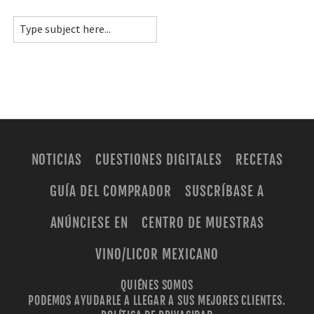
NOTICIAS
CUESTIONES DIGITALES
RECETAS
GUÍA DEL COMPRADOR
SUSCRÍBASE A
ANÚNCIESE EN
CENTRO DE MUESTRAS
VINO/LICOR MEXICANO
QUIÉNES SOMOS
PODEMOS AYUDARLE A LLEGAR A SUS MEJORES CLIENTES.