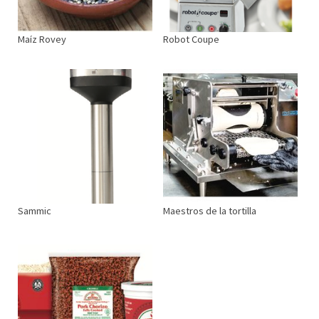
Maíz Rovey
Robot Coupe
Sammic
Maestros de la tortilla