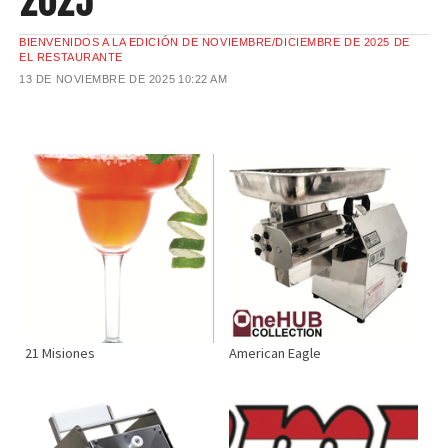
2025
BIENVENIDOS A LA EDICIÓN DE NOVIEMBRE/DICIEMBRE DE 2025 DE
EL RESTAURANTE
13 DE NOVIEMBRE DE 2025
10:22 AM
21 Misiones
American Eagle