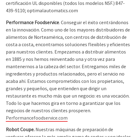
certificación UL disponibles (todos los modelos NSF.) 847-
439-9110; optimalautomatics.com
Performance Foodservice
. Conseguir el éxito centrándonos
en la innovación. Como uno de los mayores distribuidores de
alimentos de Norteamérica, con centros de distribución de
costa a costa, encontramos soluciones flexibles y eficientes
para nuestros clientes. Empezamos a distribuir alimentos
en 1885 y nos hemos reinventado una y otra vez para
mantenernos a la cabeza del sector. Entregamos miles de
ingredientes y productos relacionados, pero el servicio no
acaba ahí. Estamos comprometidos con los propietarios,
grandes y pequeños, que entienden que dirigir un
restaurante es mucho más que un negocio: es una vocación.
Todo lo que hacemos gira en torno a garantizar que los
negocios de nuestros clientes prosperen.
Performancefoodservice.com
Robot Coupe.
Nuestras máquinas de preparación de