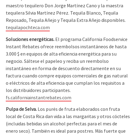
maestro tequilero Don Jorge Martínez Cano y la maestra
tequilera Silvia Martínez Pérez. Tequila Blanco, Tequila
Reposado, Tequila Añejo y Tequila Extra Añejo disponibles.
tequilapochteca.com
Soluciones energéticas.
El programa California Foodservice
Instant Rebates ofrece reembolsos instantáneos de hasta
3.000 $ en equipos de alta eficiencia energética para su
negocio. Sáltese el papeleo y reciba un reembolso
instantáneo en forma de descuento directamente en su
factura cuando compre equipos comerciales de gas natural
o eléctricos de alta eficiencia que cumplan los requisitos a
los distribuidores participantes.
fs.californiainstantrebates.com
Pulpa de Selva.
Los purés de fruta elaborados con fruta
local de Costa Rica dan vida a las margaritas y otros cócteles
(incluidas bebidas sin alcohol perfectas para el mes de
enero seco). También es ideal para postres. Más fuerte que