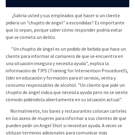
¿Sabría usted y sus empleados qué hacer si un cliente
pidiera un "chupito de ángel" a escondidas? Es importante
que lo sepan, porque saber cómo responder podría evitar
que se cometa un delito.
"Un chupito de ángel es un pedido de bebida que hace un
cliente para informar al camarero de que se encuentra en
una situación insegura y necesita ayuda", explica la
información de TIPS (Training for Intervention ProcedureS),
líder en educación y formación para el servicio, venta y
consumo responsables de alcohol. "Un cliente que pide un
chupito de ángel indica que necesita ayuda pero no se siente
cómodo pidiéndola abiertamente en su situación actual".
Normalmente, los bares y restaurantes colocan carteles
en los aseos de mujeres para informar a sus clientes de que
pueden pedir un Angel Shot si necesitan ayuda. A veces se
utilizan términos adicionales para comunicar más