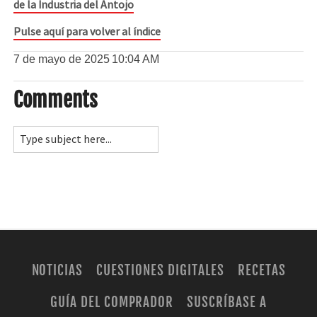
de la Industria del Antojo
Pulse aquí para volver al índice
7 de mayo de 2025
10:04 AM
Comments
NOTICIAS
CUESTIONES DIGITALES
RECETAS
GUÍA DEL COMPRADOR
SUSCRÍBASE A