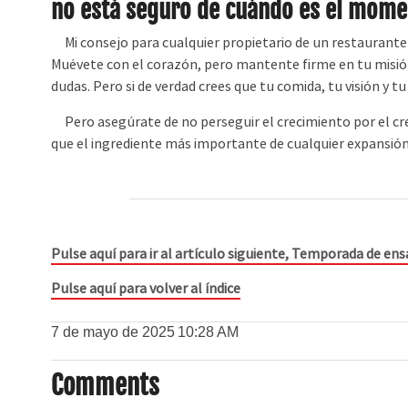
no está seguro de cuándo es el mome
Mi consejo para cualquier propietario de un restaurante 
Muévete con el corazón, pero mantente firme en tu misió
dudas. Pero si de verdad crees que tu comida, tu visión y t
Pero asegúrate de no perseguir el crecimiento por el crec
que el ingrediente más importante de cualquier expansión 
Pulse aquí para ir al artículo siguiente, Temporada de en
Pulse aquí para volver al índice
7 de mayo de 2025
10:28 AM
Comments