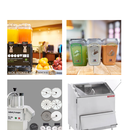
NICK STOKES NICK STOKES 2018