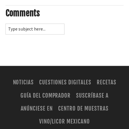
Comments
NOTICIAS
CUESTIONES DIGITALES
RECETAS
GUÍA DEL COMPRADOR
SUSCRÍBASE A
ANÚNCIESE EN
CENTRO DE MUESTRAS
VINO/LICOR MEXICANO