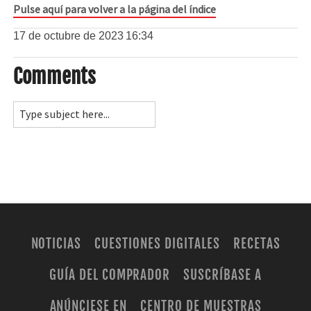
Pulse aquí para volver a la página del índice
17 de octubre de 2023
16:34
Comments
NOTICIAS
CUESTIONES DIGITALES
RECETAS
GUÍA DEL COMPRADOR
SUSCRÍBASE A
ANÚNCIESE EN
CENTRO DE MUESTRAS