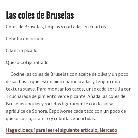
Las coles de Bruselas
Coles de Bruselas, limpias y cortadas en cuartos.
Cebolla encurtida
Cilantro picado
Queso Cotija rallado
Cocine las coles de Bruselas con aceite de oliva y un poco
de sal hasta que estén bien chamuscadas y tengan una
textura suave. Para montar los tacos, unte cada tortilla con
1 cucharada de pimiento verde picante. Añada las coles de
Bruselas cocidas y rocíelas ligeramente con la salsa
agridulce de Sonora. Espolvoree cada taco con un poco de
queso cotija, cilantro y cebollas encurtidas.
Haga clic aquí para leer el siguiente artículo,
Mercado