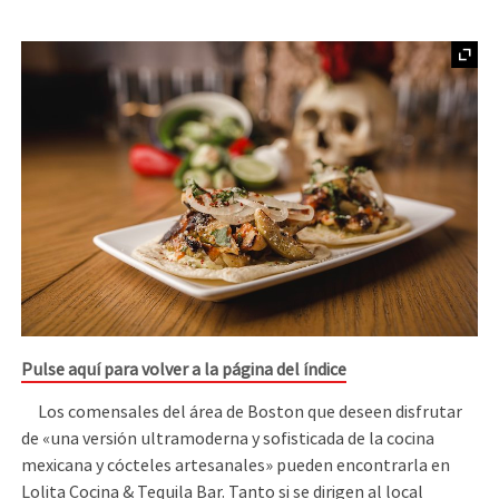
Pulse aquí para volver a la página del índice
Los comensales del área de Boston que deseen disfrutar
de «una versión ultramoderna y sofisticada de la cocina
mexicana y cócteles artesanales» pueden encontrarla en
Lolita Cocina & Tequila Bar. Tanto si se dirigen al local