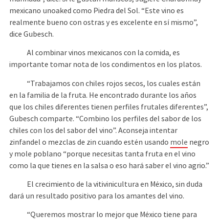
mexicano unoaked como Piedra del Sol. “Este vino es
realmente bueno con ostras y es excelente en sí mismo”,
dice Gubesch.
Al combinar vinos mexicanos con la comida, es
importante tomar nota de los condimentos en los platos.
“Trabajamos con chiles rojos secos, los cuales están
en la familia de la fruta. He encontrado durante los años
que los chiles diferentes tienen perfiles frutales diferentes”,
Gubesch comparte. “Combino los perfiles del sabor de los
chiles con los del sabor del vino”. Aconseja intentar
zinfandel o mezclas de zin cuando estén usando
mole
negro
y mole poblano “porque necesitas tanta fruta en el vino
como la que tienes en la salsa o eso hará saber el vino agrio.”
El crecimiento de la vitivinicultura en México, sin duda
dará un resultado positivo para los amantes del vino.
“Queremos mostrar lo mejor que México tiene para