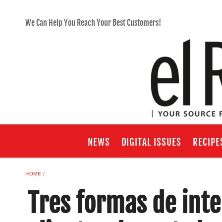
We Can Help You Reach Your Best Customers!
NEWS
DIGITAL ISSUES
RECIPE
HOME
Tres formas de inte