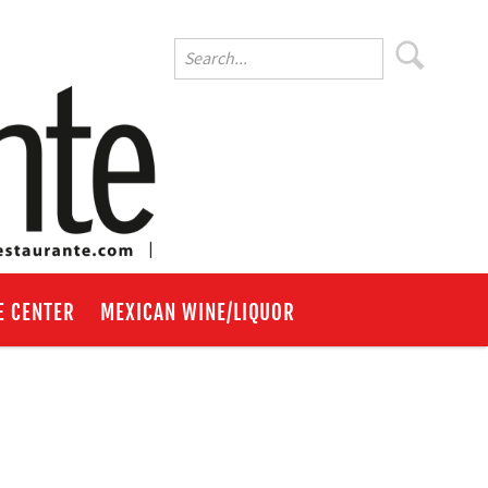
E CENTER
MEXICAN WINE/LIQUOR