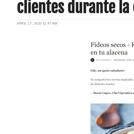
clientes durante la
APRIL 17, 2020
11:47 AM