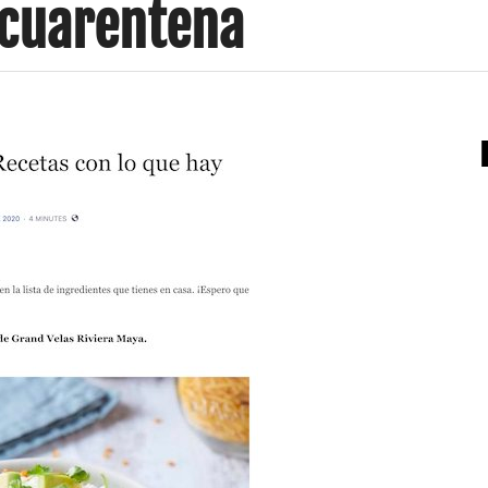
 cuarentena