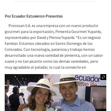
Por Ecuador Estuvieron Presentes
Procosan S.A. es una empresa con un nuevo producto
gourmet para la exportación, Pimienta Gourmet Yupanki,
representados por David y Pierina Yupanki. “Es un negocio
familiar. Estamos ubicados en Santo Domingo de los
Colorados. Con tecnología, paciencia y trabajo hemos
desarrollado una nueva variedad de pimienta, con un sabor
suave y no tan picante como las demás variedades, pero
muy agradable al paladar, lo cual la convierte en