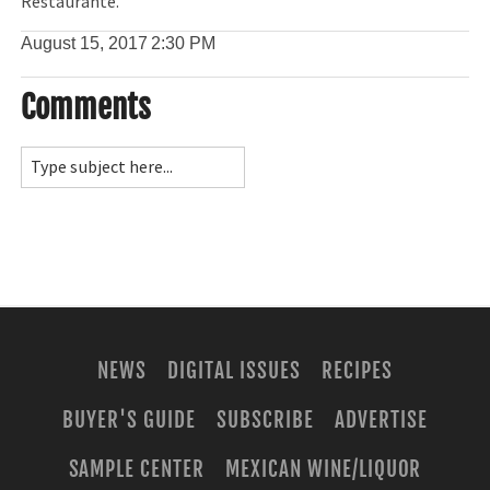
Restaurante.
August 15, 2017
2:30 PM
Comments
NEWS
DIGITAL ISSUES
RECIPES
BUYER'S GUIDE
SUBSCRIBE
ADVERTISE
SAMPLE CENTER
MEXICAN WINE/LIQUOR