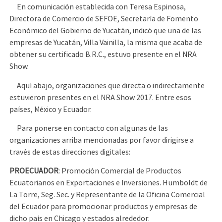
En comunicación establecida con Teresa Espinosa,
Directora de Comercio de SEFOE, Secretaría de Fomento
Económico del Gobierno de Yucatán, indicó que una de las
empresas de Yucatán, Villa Vainilla, la misma que acaba de
obtener su certificado B.R.C., estuvo presente en el NRA
Show.
Aquí abajo, organizaciones que directa o indirectamente
estuvieron presentes en el NRA Show 2017. Entre esos
países, México y Ecuador.
Para ponerse en contacto con algunas de las
organizaciones arriba mencionadas por favor dirigirse a
través de estas direcciones digitales:
PROECUADOR
: Promoción Comercial de Productos
Ecuatorianos en Exportaciones e Inversiones. Humboldt de
La Torre, Seg. Sec. y Representante de la Oficina Comercial
del Ecuador para promocionar productos y empresas de
dicho país en Chicago y estados alrededor: