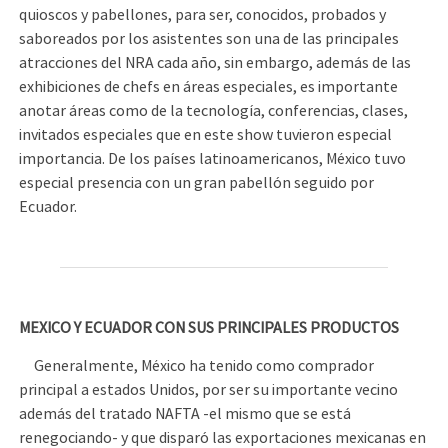
quioscos y pabellones, para ser, conocidos, probados y
saboreados por los asistentes son una de las principales
atracciones del NRA cada año, sin embargo, además de las
exhibiciones de chefs en áreas especiales, es importante
anotar áreas como de la tecnología, conferencias, clases,
invitados especiales que en este show tuvieron especial
importancia. De los países latinoamericanos, México tuvo
especial presencia con un gran pabellón seguido por
Ecuador.
MEXICO Y ECUADOR CON SUS PRINCIPALES PRODUCTOS
Generalmente, México ha tenido como comprador
principal a estados Unidos, por ser su importante vecino
además del tratado NAFTA -el mismo que se está
renegociando- y que disparó las exportaciones mexicanas en