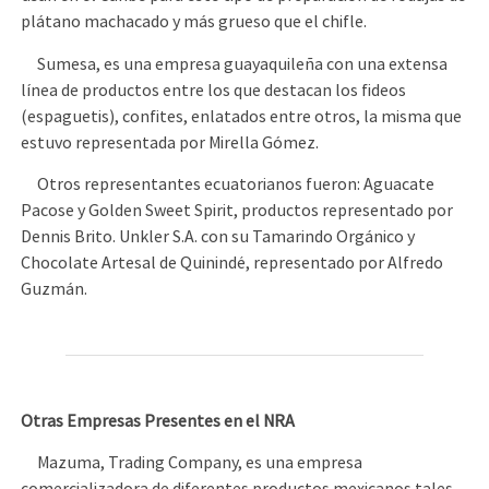
plátano machacado y más grueso que el chifle.
Sumesa, es una empresa guayaquileña con una extensa
línea de productos entre los que destacan los fideos
(espaguetis), confites, enlatados entre otros, la misma que
estuvo representada por Mirella Gómez.
Otros representantes ecuatorianos fueron: Aguacate
Pacose y Golden Sweet Spirit, productos representado por
Dennis Brito. Unkler S.A. con su Tamarindo Orgánico y
Chocolate Artesal de Quinindé, representado por Alfredo
Guzmán.
Otras Empresas Presentes en el NRA
Mazuma, Trading Company, es una empresa