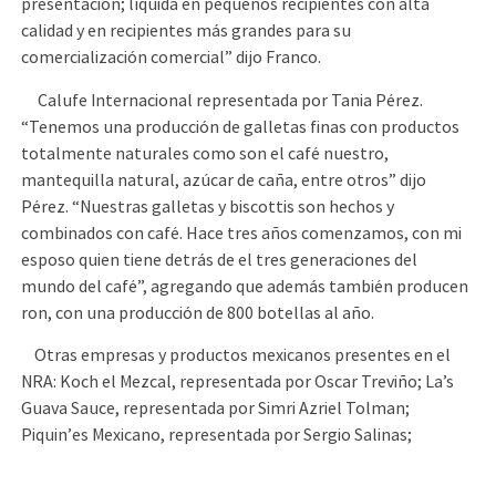
presentación; líquida en pequeños recipientes con alta
calidad y en recipientes más grandes para su
comercialización comercial” dijo Franco.
Calufe Internacional representada por Tania Pérez.
“Tenemos una producción de galletas finas con productos
totalmente naturales como son el café nuestro,
mantequilla natural, azúcar de caña, entre otros” dijo
Pérez. “Nuestras galletas y biscottis son hechos y
combinados con café. Hace tres años comenzamos, con mi
esposo quien tiene detrás de el tres generaciones del
mundo del café”, agregando que además también producen
ron, con una producción de 800 botellas al año.
Otras empresas y productos mexicanos presentes en el
NRA: Koch el Mezcal, representada por Oscar Treviño; La’s
Guava Sauce, representada por Simri Azriel Tolman;
Piquin’es Mexicano, representada por Sergio Salinas;