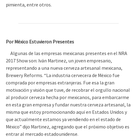
pimienta, entre otros.
Por México Estuvieron Presentes
Algunas de las empresas mexicanas presentes en el NRA
2017 Show son: Iván Martinez, un joven empresario,
representando a una nueva cerveza artesanal mexicana,
Brewery Reforms. “La industria cervecera de México fue
comprada por empresas extranjeras. Fue esa la gran
motivación y visión que tuve, de recobrar el orgullo nacional
al producir cerveza hecha por mexicanos, para embarcarme
en esta gran empresa y fundar nuestra cerveza artesanal, la
misma que estoy promocionando aquí en Estados Unidos y
que actualmente estamos ya vendiendo en el estado de
México” dijo Martinez, agregando que el próximo objetivo es
entrar al mercado estadounidense.