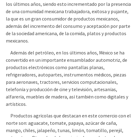
los últimos años, siendo esto incrementado por la presencia
de una comunidad mexicana trabajadora, exitosa y pujante,
la que es un gran consumidor de productos mexicanos,
además del incremento del consumo y aceptación por parte
de la sociedad americana, de la comida, platos y productos
mexicanos.
Además del petróleo, en los últimos años, México se ha
convertido en un importante ensamblador automotriz, de
productos electrónicos como pantallas planas,
refrigeradores, autopartes, instrumentos médicos, piezas
para aeronaves, tractores, servicios computacionales,
telefonía y producción de cine y televisión, artesanías,
alfarería, muebles de madera, así también como digitales y
artísticos.
Productos agrícolas que destacan en este comercio con el
norte son: aguacate, tomate, papaya, azúcar de caña,
mango, chiles, jalapeño, tunas, limón, tomatillo, perejil,