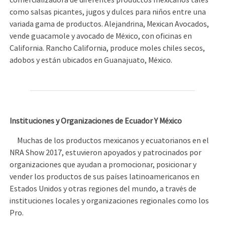
comercializadora de diferentes productos mexicanos tales
como salsas picantes, jugos y dulces para niños entre una
variada gama de productos. Alejandrina, Mexican Avocados,
vende guacamole y avocado de México, con oficinas en
California. Rancho California, produce moles chiles secos,
adobos y están ubicados en Guanajuato, México.
Instituciones y Organizaciones de Ecuador Y México
Muchas de los productos mexicanos y ecuatorianos en el
NRA Show 2017, estuvieron apoyados y patrocinados por
organizaciones que ayudan a promocionar, posicionar y
vender los productos de sus países latinoamericanos en
Estados Unidos y otras regiones del mundo, a través de
instituciones locales y organizaciones regionales como los
Pro.