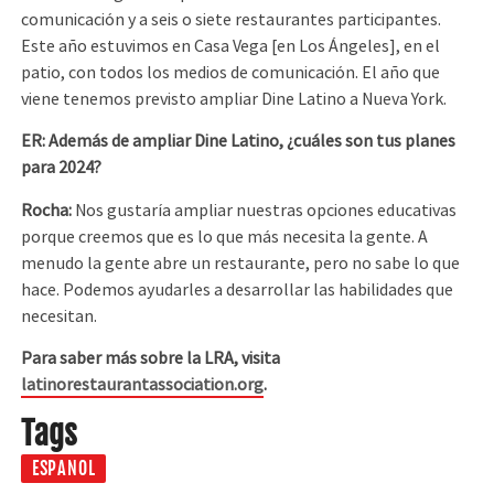
comunicación y a seis o siete restaurantes participantes.
Este año estuvimos en Casa Vega [en Los Ángeles], en el
patio, con todos los medios de comunicación. El año que
viene tenemos previsto ampliar Dine Latino a Nueva York.
ER: Además de ampliar Dine Latino, ¿cuáles son tus planes
para 2024?
Rocha:
Nos gustaría ampliar nuestras opciones educativas
porque creemos que es lo que más necesita la gente. A
menudo la gente abre un restaurante, pero no sabe lo que
hace. Podemos ayudarles a desarrollar las habilidades que
necesitan.
Para saber más sobre la LRA, visita
latinorestaurantassociation.org
.
Tags
ESPANOL