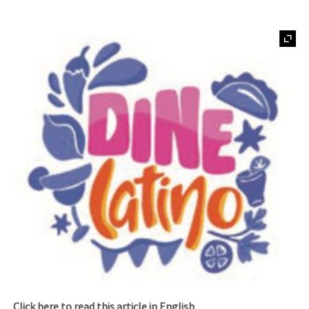
Click here to read this article in English