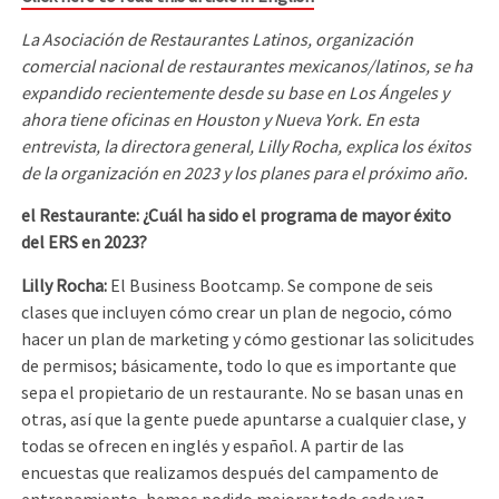
La Asociación de Restaurantes Latinos, organización
comercial nacional de restaurantes mexicanos/latinos, se ha
expandido recientemente desde su base en Los Ángeles y
ahora tiene oficinas en Houston y Nueva York. En esta
entrevista, la directora general, Lilly Rocha, explica los éxitos
de la organización en 2023 y los planes para el próximo año.
el Restaurante: ¿Cuál ha sido el programa de mayor éxito
del ERS en 2023?
Lilly Rocha:
El Business Bootcamp. Se compone de seis
clases que incluyen cómo crear un plan de negocio, cómo
hacer un plan de marketing y cómo gestionar las solicitudes
de permisos; básicamente, todo lo que es importante que
sepa el propietario de un restaurante. No se basan unas en
otras, así que la gente puede apuntarse a cualquier clase, y
todas se ofrecen en inglés y español. A partir de las
encuestas que realizamos después del campamento de