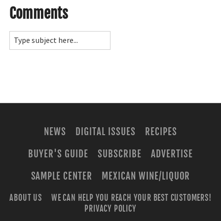
Comments
NEWS
DIGITAL ISSUES
RECIPES
BUYER'S GUIDE
SUBSCRIBE
ADVERTISE
SAMPLE CENTER
MEXICAN WINE/LIQUOR
ABOUT US
WE CAN HELP YOU REACH YOUR BEST CUSTOMERS!
PRIVACY POLICY