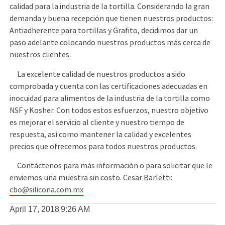
calidad para la industria de la tortilla. Considerando la gran
demanda y buena recepción que tienen nuestros productos:
Antiadherente para tortillas y Grafito, decidimos dar un
paso adelante colocando nuestros productos más cerca de
nuestros clientes.
La excelente calidad de nuestros productos a sido
comprobada y cuenta con las certificaciones adecuadas en
inocuidad para alimentos de la industria de la tortilla como
NSF y Kosher. Con todos estos esfuerzos, nuestro objetivo
es mejorar el servicio al cliente y nuestro tiempo de
respuesta, así como mantener la calidad y excelentes
precios que ofrecemos para todos nuestros productos.
Contáctenos para más información o para solicitar que le
enviemos una muestra sin costo. Cesar Barletti:
cbo@silicona.com.mx
April 17, 2018
9:26 AM