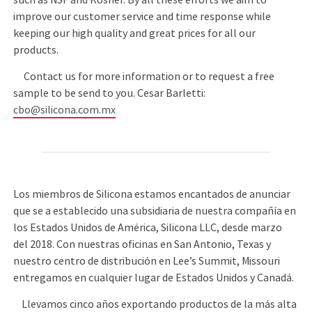
improve our customer service and time response while
keeping our high quality and great prices for all our
products.
Contact us for more information or to request a free
sample to be send to you. Cesar Barletti:
cbo@silicona.com.mx
Los miembros de Silicona estamos encantados de anunciar
que se a establecido una subsidiaria de nuestra compañía en
los Estados Unidos de América, Silicona LLC, desde marzo
del 2018. Con nuestras oficinas en San Antonio, Texas y
nuestro centro de distribución en Lee’s Summit, Missouri
entregamos en cualquier lugar de Estados Unidos y Canadá.
Llevamos cinco años exportando productos de la más alta