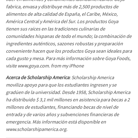
fabrica, envasa y distribuye más de 2,500 productos de
alimentos de alta calidad de España, el Caribe, México,
América Central y América del Sur. Los productos Goya
tienen sus raíces en las tradiciones culinarias de
comunidades hispanas de todo el mundo; la combinación de
ingredientes auténticos, sazones robustas y preparación
conveniente hacen que los productos Goya sean ideales para
cada gusto y mesa. Para más información sobre Goya Foods,
visite www.goya.com. from my iPhone
Acerca de Scholarship America
: Scholarship America
moviliza apoyo para que los estudiantes ingresen y se
gradúen de la universidad. Desde 1958, Scholarship America
ha distribuido $ 3,1 mil millones en asistencia para becas a 2
millones de estudiantes, financiando becas de nivel de
entrada y de varios años y subvenciones financieras de
emergencia. Más información está disponible en
www.scholarshipamerica.org.