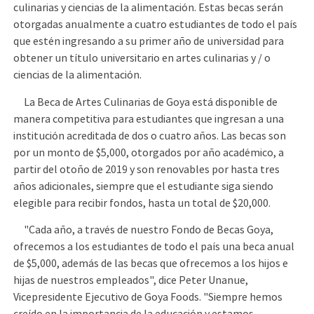
culinarias y ciencias de la alimentación. Estas becas serán
otorgadas anualmente a cuatro estudiantes de todo el país
que estén ingresando a su primer año de universidad para
obtener un título universitario en artes culinarias y / o
ciencias de la alimentación.
La Beca de Artes Culinarias de Goya está disponible de
manera competitiva para estudiantes que ingresan a una
institución acreditada de dos o cuatro años. Las becas son
por un monto de $5,000, otorgados por año académico, a
partir del otoño de 2019 y son renovables por hasta tres
años adicionales, siempre que el estudiante siga siendo
elegible para recibir fondos, hasta un total de $20,000.
"Cada año, a través de nuestro Fondo de Becas Goya,
ofrecemos a los estudiantes de todo el país una beca anual
de $5,000, además de las becas que ofrecemos a los hijos e
hijas de nuestros empleados", dice Peter Unanue,
Vicepresidente Ejecutivo de Goya Foods. "Siempre hemos