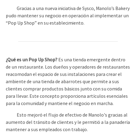
Gracias a una nueva iniciativa de Sysco, Manolo’s Bakery
pudo mantener su negocio en operación al implementar un
“Pop Up Shop” en su establecimiento.
¿Qué es un Pop Up Shop?
Es una tienda emergente dentro
de un restaurante. Los dueños y operadores de restaurantes
reacomodan el espacio de sus instalaciones para crear el
ambiente de una tienda de abarrotes que permite a sus
clientes comprar productos básicos junto con su comida
para llevar. Este concepto proporciona artículos esenciales
para la comunidad y mantiene el negocio en marcha.
Esto mejoró el flujo de efectivo de Manolo's gracias al
aumento del tránsito de clientes y le permitió a la panadería
mantener a sus empleados con trabajo.