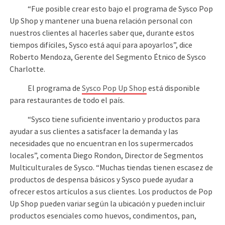
“Fue posible crear esto bajo el programa de Sysco Pop
Up Shop y mantener una buena relación personal con
nuestros clientes al hacerles saber que, durante estos
tiempos difíciles, Sysco está aquí para apoyarlos”, dice
Roberto Mendoza, Gerente del Segmento Étnico de Sysco
Charlotte.
El programa de
Sysco Pop Up Shop
está disponible
para restaurantes de todo el país.
“Sysco tiene suficiente inventario y productos para
ayudar a sus clientes a satisfacer la demanda y las
necesidades que no encuentran en los supermercados
locales”, comenta Diego Rondon, Director de Segmentos
Multiculturales de Sysco. “Muchas tiendas tienen escasez de
productos de despensa básicos y Sysco puede ayudar a
ofrecer estos artículos a sus clientes. Los productos de Pop
Up Shop pueden variar según la ubicación y pueden incluir
productos esenciales como huevos, condimentos, pan,