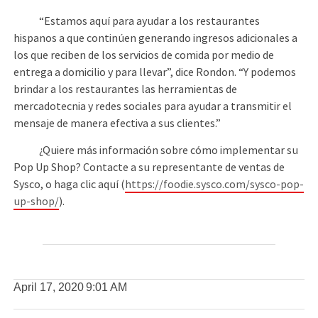
“Estamos aquí para ayudar a los restaurantes
hispanos a que continúen generando ingresos adicionales a
los que reciben de los servicios de comida por medio de
entrega a domicilio y para llevar”, dice Rondon. “Y podemos
brindar a los restaurantes las herramientas de
mercadotecnia y redes sociales para ayudar a transmitir el
mensaje de manera efectiva a sus clientes.”
¿Quiere más información sobre cómo implementar su
Pop Up Shop? Contacte a su representante de ventas de
Sysco, o haga clic aquí (
https://foodie.sysco.com/sysco-pop-
up-shop/
).
April 17, 2020
9:01 AM