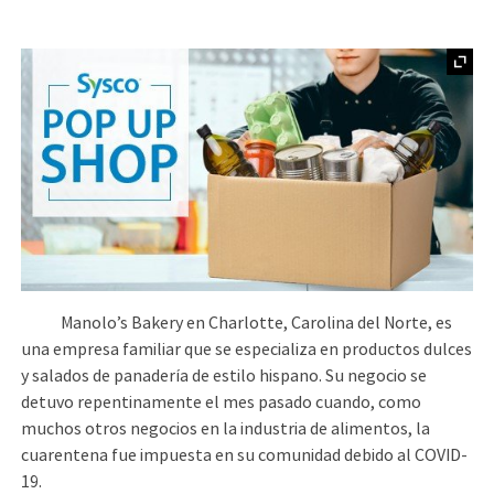
Manolo’s Bakery en Charlotte, Carolina del Norte, es
una empresa familiar que se especializa en productos dulces
y salados de panadería de estilo hispano. Su negocio se
detuvo repentinamente el mes pasado cuando, como
muchos otros negocios en la industria de alimentos, la
cuarentena fue impuesta en su comunidad debido al COVID-
19.