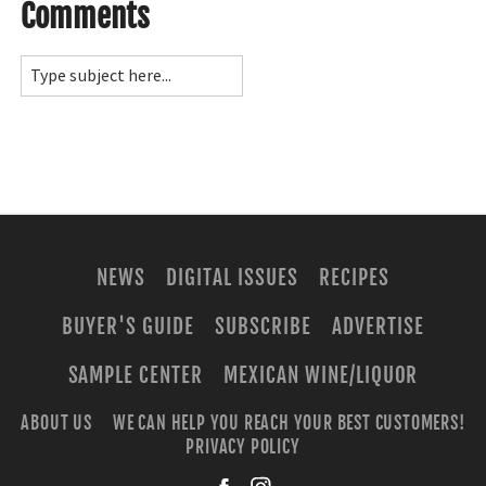
Comments
NEWS
DIGITAL ISSUES
RECIPES
BUYER'S GUIDE
SUBSCRIBE
ADVERTISE
SAMPLE CENTER
MEXICAN WINE/LIQUOR
ABOUT US
WE CAN HELP YOU REACH YOUR BEST CUSTOMERS!
PRIVACY POLICY
facebook
instagra