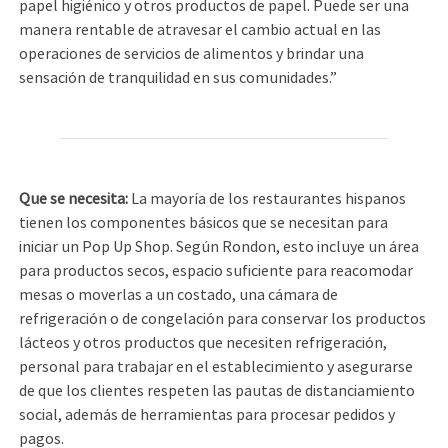
papel higiénico y otros productos de papel. Puede ser una
manera rentable de atravesar el cambio actual en las
operaciones de servicios de alimentos y brindar una
sensación de tranquilidad en sus comunidades.”
Que se necesita:
La mayoría de los restaurantes hispanos
tienen los componentes básicos que se necesitan para
iniciar un Pop Up Shop. Según Rondon, esto incluye un área
para productos secos, espacio suficiente para reacomodar
mesas o moverlas a un costado, una cámara de
refrigeración o de congelación para conservar los productos
lácteos y otros productos que necesiten refrigeración,
personal para trabajar en el establecimiento y asegurarse
de que los clientes respeten las pautas de distanciamiento
social, además de herramientas para procesar pedidos y
pagos.