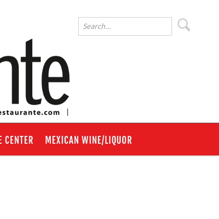
E CENTER
MEXICAN WINE/LIQUOR