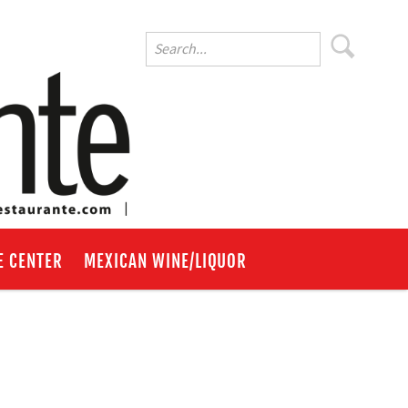
E CENTER
MEXICAN WINE/LIQUOR