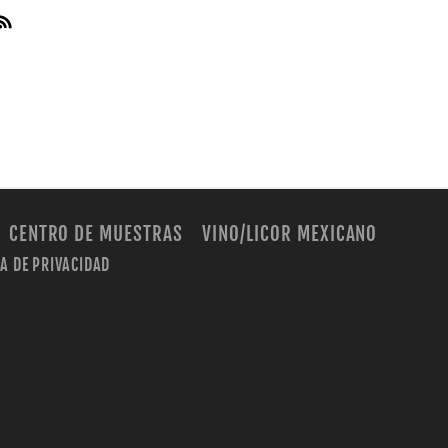
CENTRO DE MUESTRAS
VINO/LICOR MEXICANO
CA DE PRIVACIDAD
m