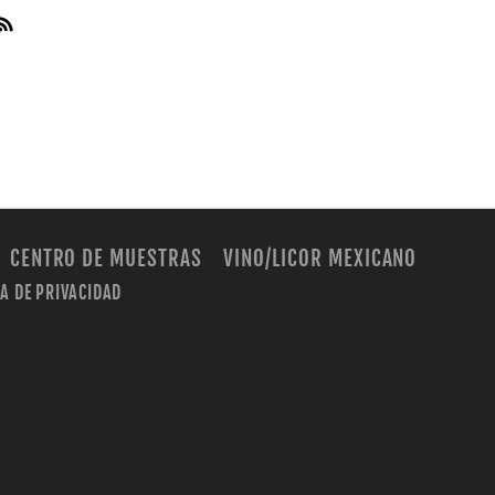
CENTRO DE MUESTRAS
VINO/LICOR MEXICANO
CA DE PRIVACIDAD
m