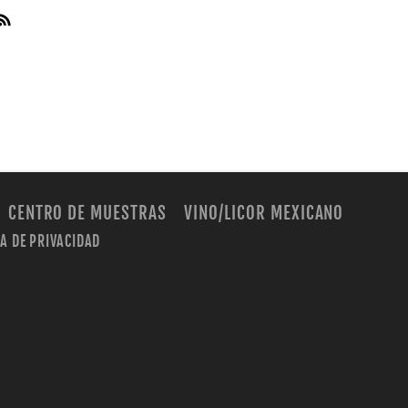
CENTRO DE MUESTRAS
VINO/LICOR MEXICANO
CA DE PRIVACIDAD
m