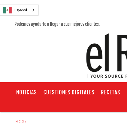
Español
Podemos ayudarle a llegar a sus mejores clientes.
NOTICIAS
CUESTIONES DIGITALES
RECETAS
INICIO