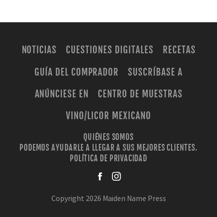
NOTICIAS
CUESTIONES DIGITALES
RECETAS
GUÍA DEL COMPRADOR
SUSCRÍBASE A
ANÚNCIESE EN
CENTRO DE MUESTRAS
VINO/LICOR MEXICANO
QUIÉNES SOMOS
PODEMOS AYUDARLE A LLEGAR A SUS MEJORES CLIENTES.
POLÍTICA DE PRIVACIDAD
facebook
instagra
Copyright 2026 Maiden Name Press