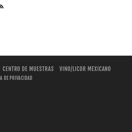
CENTRO DE MUESTRAS
VINO/LICOR MEXICANO
CA DE PRIVACIDAD
m