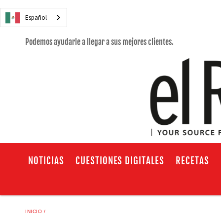
Español
Podemos ayudarle a llegar a sus mejores clientes.
NOTICIAS
CUESTIONES DIGITALES
RECETAS
INICIO