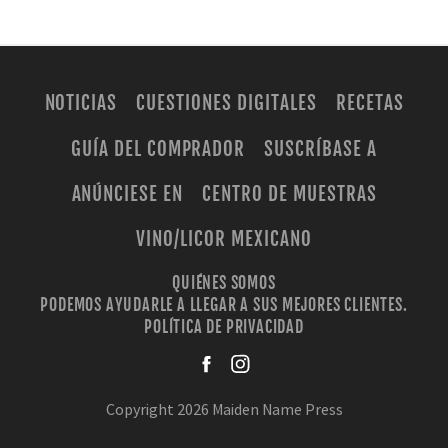
NOTICIAS
CUESTIONES DIGITALES
RECETAS
GUÍA DEL COMPRADOR
SUSCRÍBASE A
ANÚNCIESE EN
CENTRO DE MUESTRAS
VINO/LICOR MEXICANO
QUIÉNES SOMOS
PODEMOS AYUDARLE A LLEGAR A SUS MEJORES CLIENTES.
POLÍTICA DE PRIVACIDAD
facebook
instagra
Copyright 2026 Maiden Name Press