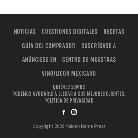
NOTICIAS
CUESTIONES DIGITALES
RECETAS
GUÍA DEL COMPRADOR
SUSCRÍBASE A
ANÚNCIESE EN
CENTRO DE MUESTRAS
VINO/LICOR MEXICANO
QUIÉNES SOMOS
PODEMOS AYUDARLE A LLEGAR A SUS MEJORES CLIENTES.
POLÍTICA DE PRIVACIDAD
facebook
instagra
Copyright 2026 Maiden Name Press