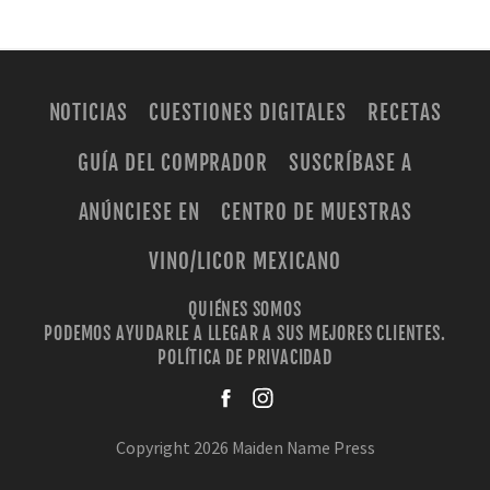
NOTICIAS
CUESTIONES DIGITALES
RECETAS
GUÍA DEL COMPRADOR
SUSCRÍBASE A
ANÚNCIESE EN
CENTRO DE MUESTRAS
VINO/LICOR MEXICANO
QUIÉNES SOMOS
PODEMOS AYUDARLE A LLEGAR A SUS MEJORES CLIENTES.
POLÍTICA DE PRIVACIDAD
facebook
instagra
Copyright 2026 Maiden Name Press