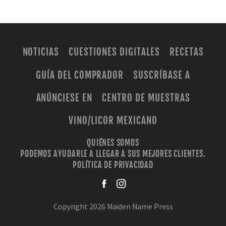
NOTICIAS
CUESTIONES DIGITALES
RECETAS
GUÍA DEL COMPRADOR
SUSCRÍBASE A
ANÚNCIESE EN
CENTRO DE MUESTRAS
VINO/LICOR MEXICANO
QUIÉNES SOMOS
PODEMOS AYUDARLE A LLEGAR A SUS MEJORES CLIENTES.
POLÍTICA DE PRIVACIDAD
facebook
instagra
Copyright 2026 Maiden Name Press