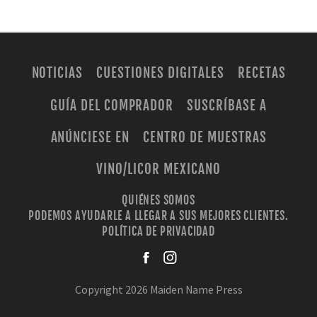
NOTICIAS
CUESTIONES DIGITALES
RECETAS
GUÍA DEL COMPRADOR
SUSCRÍBASE A
ANÚNCIESE EN
CENTRO DE MUESTRAS
VINO/LICOR MEXICANO
QUIÉNES SOMOS
PODEMOS AYUDARLE A LLEGAR A SUS MEJORES CLIENTES.
POLÍTICA DE PRIVACIDAD
facebook
instagra
Copyright 2026 Maiden Name Press