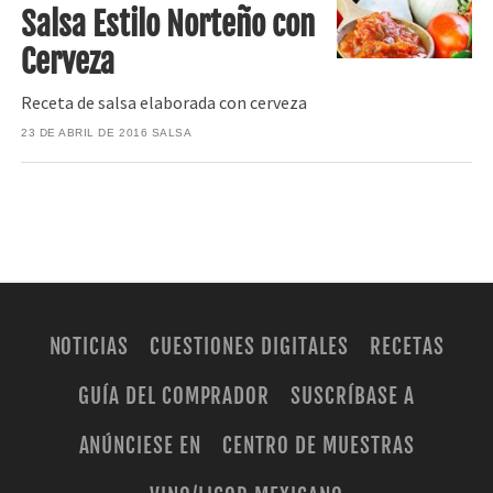
Salsa Estilo Norteño con
Cerveza
Receta de salsa elaborada con cerveza
23 DE ABRIL DE 2016
SALSA
NOTICIAS
CUESTIONES DIGITALES
RECETAS
GUÍA DEL COMPRADOR
SUSCRÍBASE A
ANÚNCIESE EN
CENTRO DE MUESTRAS