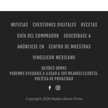
NOTICIAS
CUESTIONES DIGITALES
RECETAS
GUÍA DEL COMPRADOR
SUSCRÍBASE A
ANÚNCIESE EN
CENTRO DE MUESTRAS
VINO/LICOR MEXICANO
QUIÉNES SOMOS
PODEMOS AYUDARLE A LLEGAR A SUS MEJORES CLIENTES.
POLÍTICA DE PRIVACIDAD
facebook
instagra
Copyright 2026 Maiden Name Press