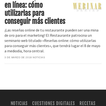
en línea: cómo
utilizarlas para
conseguir más clientes
¡Las reseñas online de tu restaurante pueden ser una mina
de oro para el marketing! El Restaurante patrocina un
seminario web titulado «Reseñas online: cómo utilizarlas
para conseguir más clientes», que tendrá lugar el 8 de mayo
a mediodía, hora central.
3 DE MARZO DE 2018
NOTICIAS
NOTICIAS
CUESTIONES DIGITALES
RECETAS