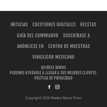
NOTICIAS
CUESTIONES DIGITALES
RECETAS
GUÍA DEL COMPRADOR
SUSCRÍBASE A
ANÚNCIESE EN
CENTRO DE MUESTRAS
VINO/LICOR MEXICANO
QUIÉNES SOMOS
PODEMOS AYUDARLE A LLEGAR A SUS MEJORES CLIENTES.
POLÍTICA DE PRIVACIDAD
facebook
instagra
Copyright 2026 Maiden Name Press