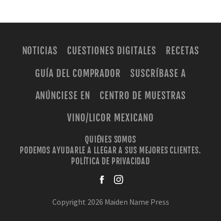
NOTICIAS
CUESTIONES DIGITALES
RECETAS
GUÍA DEL COMPRADOR
SUSCRÍBASE A
ANÚNCIESE EN
CENTRO DE MUESTRAS
VINO/LICOR MEXICANO
QUIÉNES SOMOS
PODEMOS AYUDARLE A LLEGAR A SUS MEJORES CLIENTES.
POLÍTICA DE PRIVACIDAD
facebook
instagra
Copyright 2026 Maiden Name Press