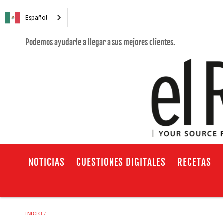
Español
Podemos ayudarle a llegar a sus mejores clientes.
NOTICIAS
CUESTIONES DIGITALES
RECETAS
INICIO