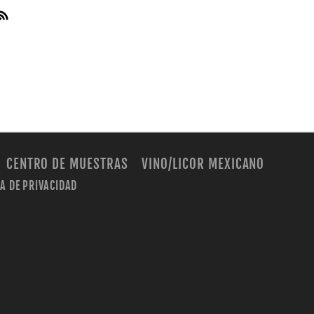
CENTRO DE MUESTRAS
VINO/LICOR MEXICANO
CA DE PRIVACIDAD
m