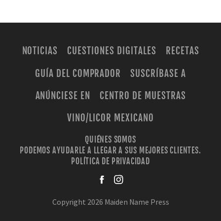
NOTICIAS
CUESTIONES DIGITALES
RECETAS
GUÍA DEL COMPRADOR
SUSCRÍBASE A
ANÚNCIESE EN
CENTRO DE MUESTRAS
VINO/LICOR MEXICANO
QUIÉNES SOMOS
PODEMOS AYUDARLE A LLEGAR A SUS MEJORES CLIENTES.
POLÍTICA DE PRIVACIDAD
facebook
instagra
Copyright 2026 Maiden Name Press