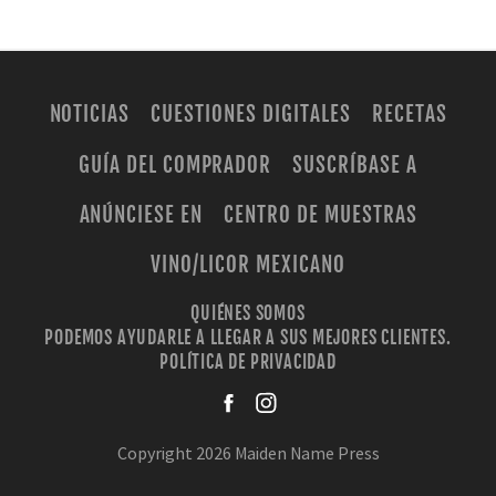
NOTICIAS
CUESTIONES DIGITALES
RECETAS
GUÍA DEL COMPRADOR
SUSCRÍBASE A
ANÚNCIESE EN
CENTRO DE MUESTRAS
VINO/LICOR MEXICANO
QUIÉNES SOMOS
PODEMOS AYUDARLE A LLEGAR A SUS MEJORES CLIENTES.
POLÍTICA DE PRIVACIDAD
facebook
instagra
Copyright 2026 Maiden Name Press