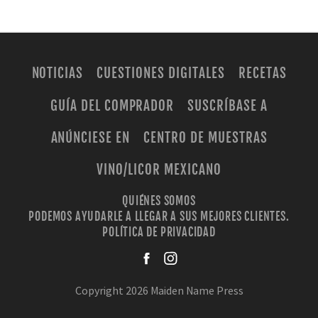
NOTICIAS
CUESTIONES DIGITALES
RECETAS
GUÍA DEL COMPRADOR
SUSCRÍBASE A
ANÚNCIESE EN
CENTRO DE MUESTRAS
VINO/LICOR MEXICANO
QUIÉNES SOMOS
PODEMOS AYUDARLE A LLEGAR A SUS MEJORES CLIENTES.
POLÍTICA DE PRIVACIDAD
facebook
instagra
Copyright 2026 Maiden Name Press